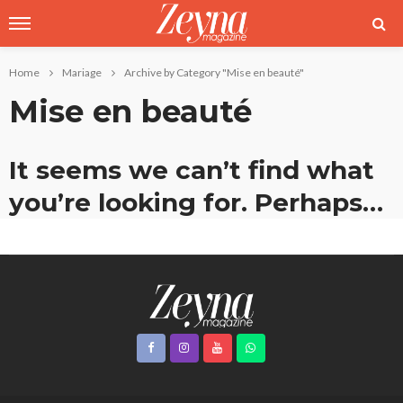
Home
Mariage
Archive by Category "Mise en beauté"
Mise en beauté
It seems we can’t find what
you’re looking for. Perhaps
searching can help.