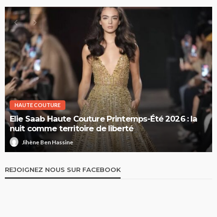
HAUTE COUTURE
Elie Saab Haute Couture Printemps-Été 2026 : la
nuit comme territoire de liberté
Jihène Ben Hassine
REJOIGNEZ NOUS SUR FACEBOOK