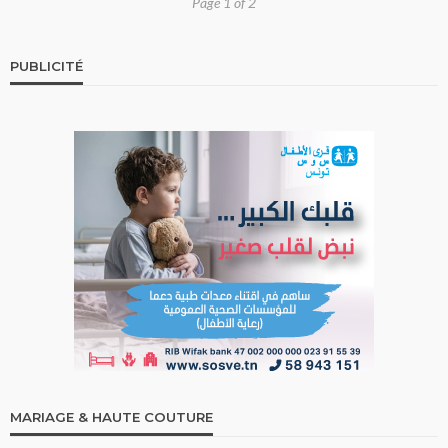
Page 1 of 2
PUBLICITÉ
MARIAGE & HAUTE COUTURE