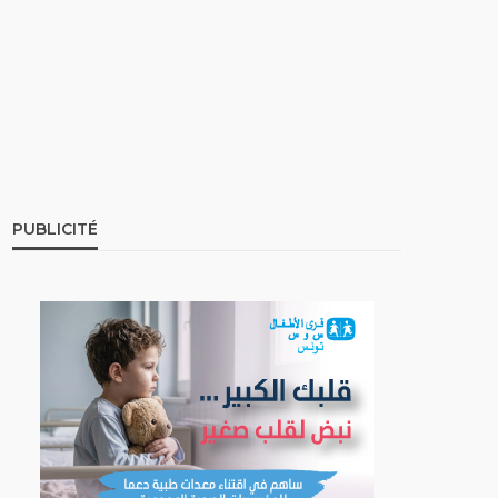
PUBLICITÉ