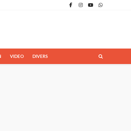
N
VIDEO
DIVERS