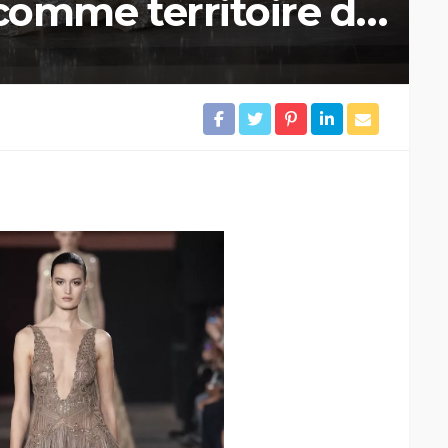
t comme territoire de