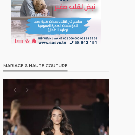
MARIAGE & HAUTE COUTURE