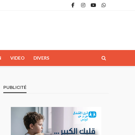
N
VIDEO
DIVERS
PUBLICITÉ