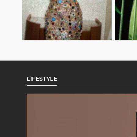
LIFESTYLE