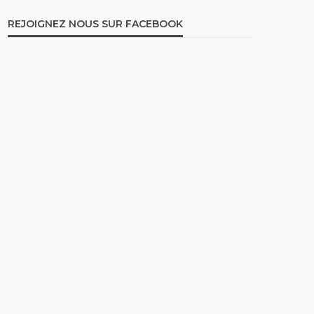
REJOIGNEZ NOUS SUR FACEBOOK