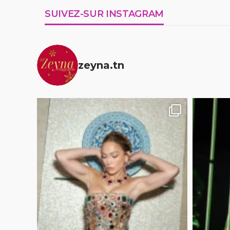
SUIVEZ-SUR INSTAGRAM
zeyna.tn