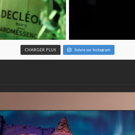
CHARGER PLUS
Suivre sur Instagram