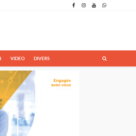
N
VIDEO
DIVERS