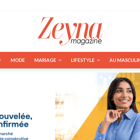
MODE
MARIAGE
LIFESTYLE
AU MASCULI