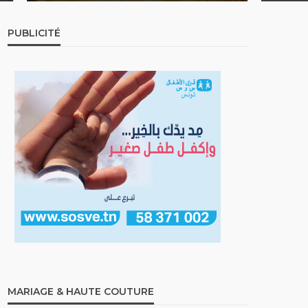
PUBLICITÉ
MARIAGE & HAUTE COUTURE