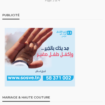
Page 1 of 4
PUBLICITÉ
MARIAGE & HAUTE COUTURE