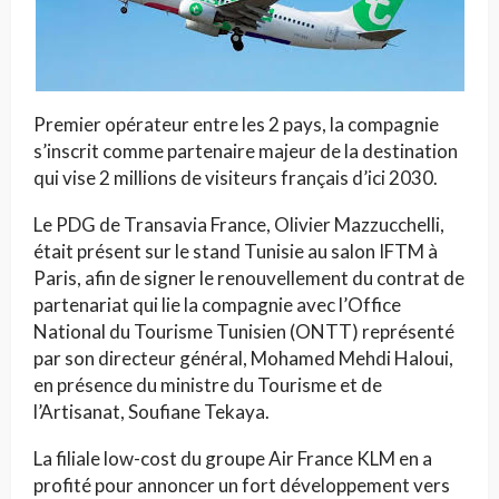
Premier opérateur entre les 2 pays, la compagnie
s’inscrit comme partenaire majeur de la destination
qui vise 2 millions de visiteurs français d’ici 2030.
Le PDG de Transavia France, Olivier Mazzucchelli,
était présent sur le stand Tunisie au salon IFTM à
Paris, afin de signer le renouvellement du contrat de
partenariat qui lie la compagnie avec l’Office
National du Tourisme Tunisien (ONTT) représenté
par son directeur général, Mohamed Mehdi Haloui,
en présence du ministre du Tourisme et de
l’Artisanat, Soufiane Tekaya.
La filiale low-cost du groupe Air France KLM en a
profité pour annoncer un fort développement vers