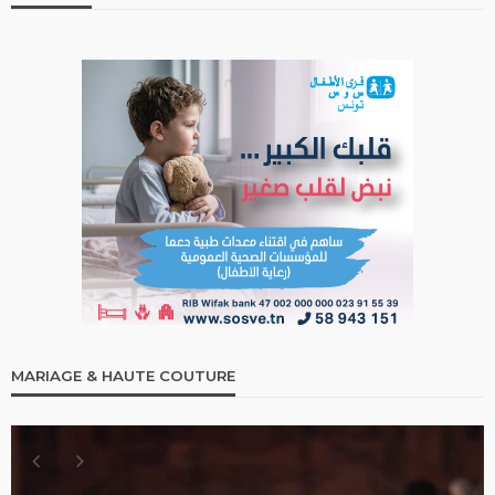
MARIAGE & HAUTE COUTURE