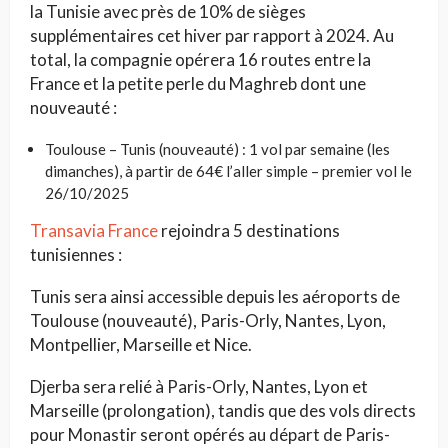
la Tunisie avec près de 10% de sièges
supplémentaires cet hiver par rapport à 2024. Au
total, la compagnie opérera 16 routes entre la
France et la petite perle du Maghreb dont une
nouveauté :
Toulouse – Tunis (nouveauté) : 1 vol par semaine (les
dimanches), à partir de 64€ l’aller simple – premier vol le
26/10/2025
Transavia France
rejoindra 5 destinations
tunisiennes :
Tunis sera ainsi accessible depuis les aéroports de
Toulouse (nouveauté), Paris-Orly, Nantes, Lyon,
Montpellier, Marseille et Nice.
Djerba sera relié à Paris-Orly, Nantes, Lyon et
Marseille (prolongation), tandis que des vols directs
pour Monastir seront opérés au départ de Paris-