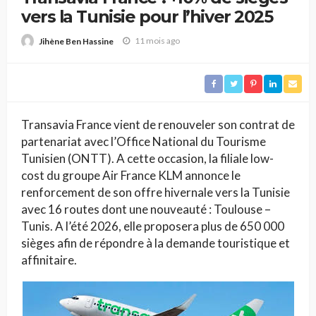
vers la Tunisie pour l’hiver 2025
11 mois ago
Jihène Ben Hassine
Transavia France vient de renouveler son contrat de
partenariat avec l’Office National du Tourisme
Tunisien (ONTT). A cette occasion, la filiale low-
cost du groupe Air France KLM annonce le
renforcement de son offre hivernale vers la Tunisie
avec 16 routes dont une nouveauté : Toulouse –
Tunis. A l’été 2026, elle proposera plus de 650 000
sièges afin de répondre à la demande touristique et
affinitaire.