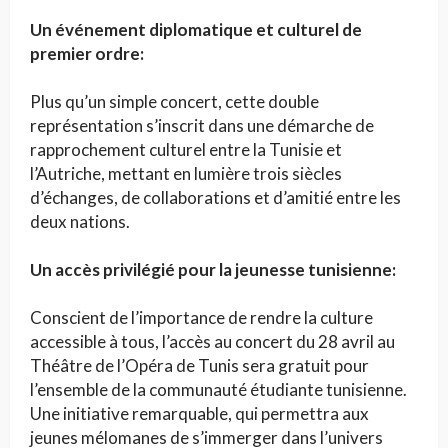
Un événement diplomatique et culturel de
premier ordre:
Plus qu’un simple concert, cette double
représentation s’inscrit dans une démarche de
rapprochement culturel entre la Tunisie et
l’Autriche, mettant en lumière trois siècles
d’échanges, de collaborations et d’amitié entre les
deux nations.
Un accès privilégié pour la jeunesse tunisienne:
Conscient de l’importance de rendre la culture
accessible à tous, l’accès au concert du 28 avril au
Théâtre de l’Opéra de Tunis sera gratuit pour
l’ensemble de la communauté étudiante tunisienne.
Une initiative remarquable, qui permettra aux
jeunes mélomanes de s’immerger dans l’univers