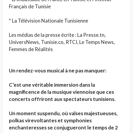
Français de Tunisie
* La Télévision Nationale Tunisienne
Les médias de la presse écrite : La Presse.tn,
UniversNews, Tunisie.co, RTCI, Le Temps News,
Femmes de Réalités
Un rendez-vous musical à ne pas manquer:
C’est une véritable immersion dans la
magnificence de la musique viennoise que ces
concerts offriront aux spectateurs tunisiens.
Un moment suspendu, où valses majestueuses,
polkas virevoltantes et symphonies
enchanteresses se conjugueront le temps de 2