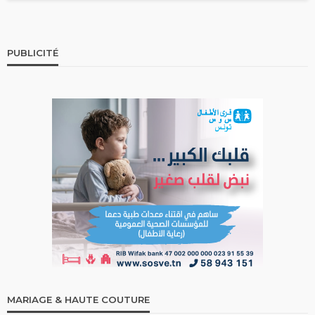
PUBLICITÉ
MARIAGE & HAUTE COUTURE