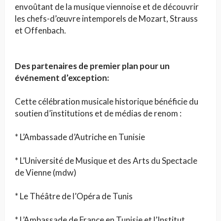
envoûtant de la musique viennoise et de découvrir
les chefs-d’œuvre intemporels de Mozart, Strauss
et Offenbach.
Des partenaires de premier plan pour un
événement d’exception:
Cette célébration musicale historique bénéficie du
soutien d’institutions et de médias de renom :
* L’Ambassade d’Autriche en Tunisie
* L’Université de Musique et des Arts du Spectacle
de Vienne (mdw)
* Le Théâtre de l’Opéra de Tunis
* L’Ambassade de France en Tunisie et l’Institut