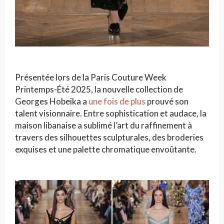
Présentée lors de la Paris Couture Week
Printemps-Été 2025, la nouvelle collection de
Georges Hobeika a
une fois de plus
prouvé son
talent visionnaire. Entre sophistication et audace, la
maison libanaise a sublimé l’art du raffinement à
travers des silhouettes sculpturales, des broderies
exquises et une palette chromatique envoûtante.