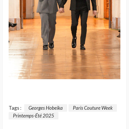
Tags :
Georges Hobeika
Paris Couture Week
Printemps-Été 2025