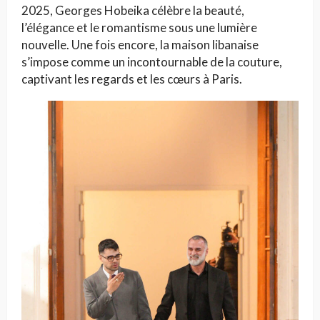
2025, Georges Hobeika célèbre la beauté,
l’élégance et le romantisme sous une lumière
nouvelle. Une fois encore, la maison libanaise
s’impose comme un incontournable de la couture,
captivant les regards et les cœurs à Paris.