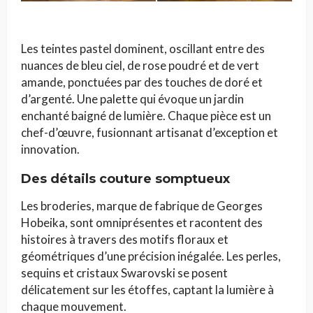
Les teintes pastel dominent, oscillant entre des
nuances de bleu ciel, de rose poudré et de vert
amande, ponctuées par des touches de doré et
d’argenté. Une palette qui évoque un jardin
enchanté baigné de lumière. Chaque pièce est un
chef-d’œuvre, fusionnant artisanat d’exception et
innovation.
Des détails couture somptueux
Les broderies, marque de fabrique de Georges
Hobeika, sont omniprésentes et racontent des
histoires à travers des motifs floraux et
géométriques d’une précision inégalée. Les perles,
sequins et cristaux Swarovski se posent
délicatement sur les étoffes, captant la lumière à
chaque mouvement.