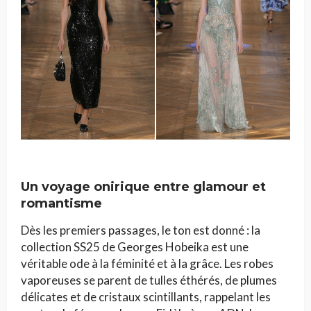
Un voyage onirique entre glamour et
romantisme
Dès les premiers passages, le ton est donné : la
collection SS25 de Georges Hobeika est une
véritable ode à la féminité et à la grâce. Les robes
vaporeuses se parent de tulles éthérés, de plumes
délicates et de cristaux scintillants, rappelant les