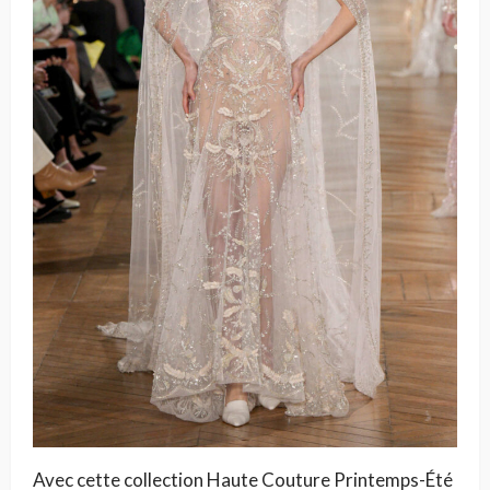
Avec cette collection Haute Couture Printemps-Été