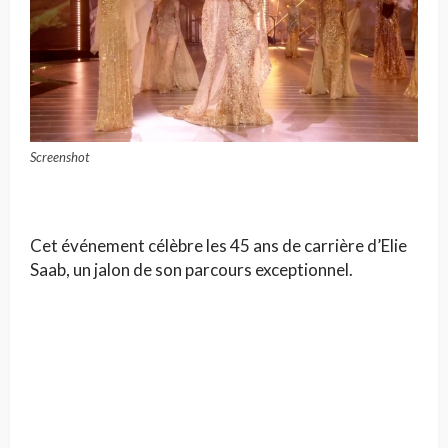
Screenshot
Cet événement célèbre les 45 ans de carrière d’Elie
Saab, un jalon de son parcours exceptionnel.