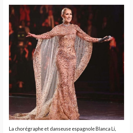
La chorégraphe et danseuse espagnole Blanca Li,