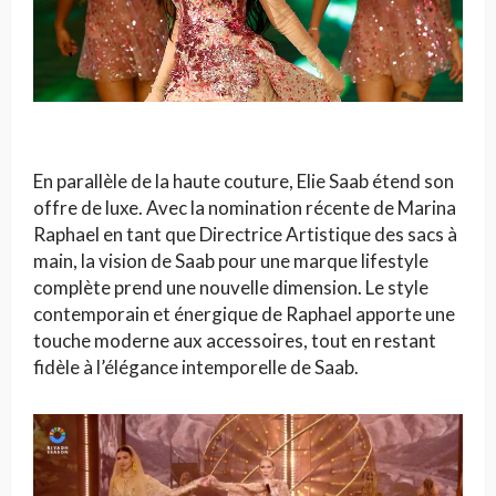
En parallèle de la haute couture, Elie Saab étend son
offre de luxe. Avec la nomination récente de Marina
Raphael en tant que Directrice Artistique des sacs à
main, la vision de Saab pour une marque lifestyle
complète prend une nouvelle dimension. Le style
contemporain et énergique de Raphael apporte une
touche moderne aux accessoires, tout en restant
fidèle à l’élégance intemporelle de Saab.