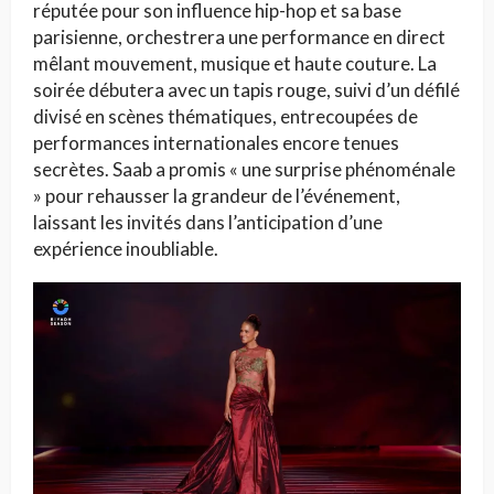
réputée pour son influence hip-hop et sa base
parisienne, orchestrera une performance en direct
mêlant mouvement, musique et haute couture. La
soirée débutera avec un tapis rouge, suivi d’un défilé
divisé en scènes thématiques, entrecoupées de
performances internationales encore tenues
secrètes. Saab a promis « une surprise phénoménale
» pour rehausser la grandeur de l’événement,
laissant les invités dans l’anticipation d’une
expérience inoubliable.