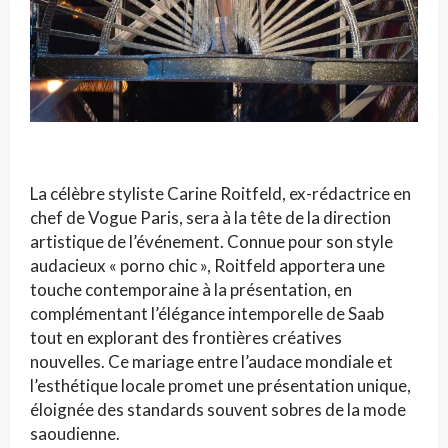
La célèbre styliste Carine Roitfeld, ex-rédactrice en
chef de Vogue Paris, sera à la tête de la direction
artistique de l’événement. Connue pour son style
audacieux « porno chic », Roitfeld apportera une
touche contemporaine à la présentation, en
complémentant l’élégance intemporelle de Saab
tout en explorant des frontières créatives
nouvelles. Ce mariage entre l’audace mondiale et
l’esthétique locale promet une présentation unique,
éloignée des standards souvent sobres de la mode
saoudienne.