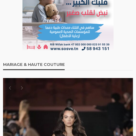
MARIAGE & HAUTE COUTURE