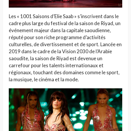
Les « 1001 Saisons d’Elie Saab » s’inscrivent dans le
cadre plus large du festival de la saison de Riyad, un
événement majeur dans la capitale saoudienne,
réputé pour son riche programme d’activités
culturelles, de divertissement et de sport. Lancée en
2019 dans le cadre de la Vision 2030 de l’Arabie
saoudite, la saison de Riyad est devenue un
carrefour pour les talents internationaux et
régionaux, touchant des domaines comme le sport,
la musique, le cinéma et la mode.