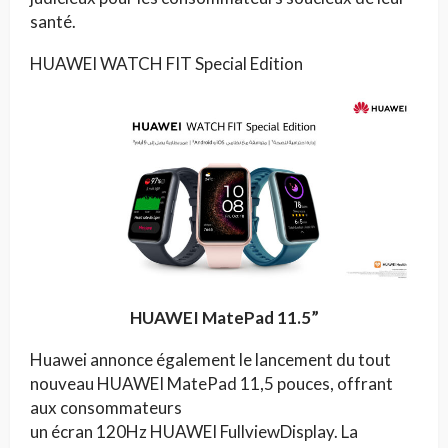
santé.
HUAWEI WATCH FIT Special Edition
HUAWEI MatePad 11.5”
Huawei annonce également le lancement du tout
nouveau HUAWEI MatePad 11,5 pouces, offrant
aux consommateurs
un écran 120Hz HUAWEI FullviewDisplay. La