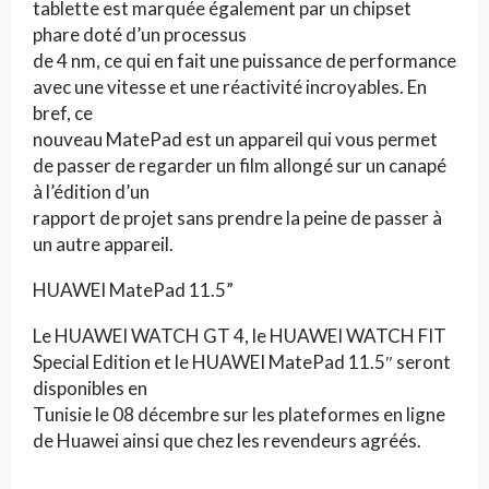
tablette est marquée également par un chipset
phare doté d’un processus
de 4 nm, ce qui en fait une puissance de performance
avec une vitesse et une réactivité incroyables. En
bref, ce
nouveau MatePad est un appareil qui vous permet
de passer de regarder un film allongé sur un canapé
à l’édition d’un
rapport de projet sans prendre la peine de passer à
un autre appareil.
HUAWEI MatePad 11.5”
Le HUAWEI WATCH GT 4, le HUAWEI WATCH FIT
Special Edition et le HUAWEI MatePad 11.5″ seront
disponibles en
Tunisie le 08 décembre sur les plateformes en ligne
de Huawei ainsi que chez les revendeurs agréés.