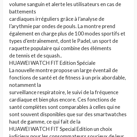
volume sanguin et alerte les utilisateurs en cas de
battements
cardiaques irréguliers grâce à l’analyse de
l’arythmie par ondes de pouls. La montre prend
également en charge plus de 100 modes sportifs et
types d’entraînement, dont le Padel, un sport de
raquette populaire qui combine des éléments
de tennis et de squash..
HUAWEI WATCH FIT Edition Spéciale
La nouvelle montre propose un large éventail de
fonctions de santé et de fitness à un prix abordable,
notamment la
surveillance respiratoire, le suivi de la fréquence
cardiaque et bien plus encore. Ces fonctions de
santé complètes sont comparables à celles qui ne
sont souvent disponibles que sur des smartwatches
haut de gamme, ce qui fait de la
HUAWEI WATCH FIT Special Edition un choix
judicieux pour les consommateurs soucieux de leur