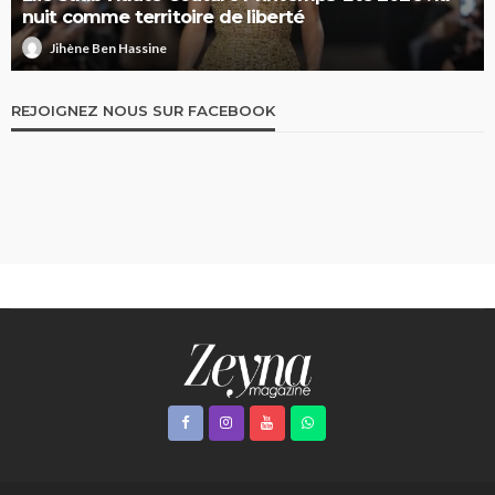
nuit comme territoire de liberté
Jihène Ben Hassine
REJOIGNEZ NOUS SUR FACEBOOK