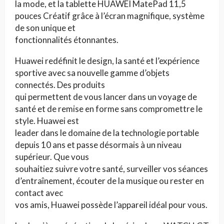
la mode, et la tablette HUAWEI MatePad 11,5
pouces Créatif grâce à l’écran magnifique, système
de son unique et
fonctionnalités étonnantes.
Huawei redéfinit le design, la santé et l’expérience
sportive avec sa nouvelle gamme d’objets
connectés. Des produits
qui permettent de vous lancer dans un voyage de
santé et de remise en forme sans compromettre le
style. Huawei est
leader dans le domaine de la technologie portable
depuis 10 ans et passe désormais à un niveau
supérieur. Que vous
souhaitiez suivre votre santé, surveiller vos séances
d’entraînement, écouter de la musique ou rester en
contact avec
vos amis, Huawei possède l’appareil idéal pour vous.