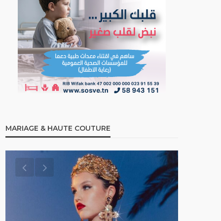
MARIAGE & HAUTE COUTURE