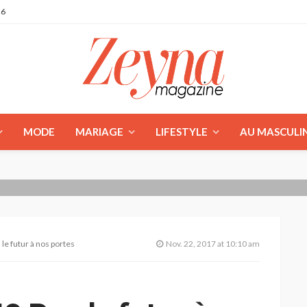
26
MODE
MARIAGE
LIFESTYLE
AU MASCULI
le futur à nos portes
Nov. 22, 2017 at 10:10 am