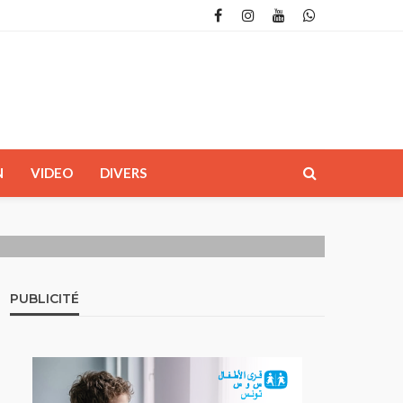
N
VIDEO
DIVERS
PUBLICITÉ