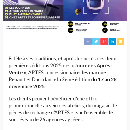
Fidèle à ses traditions, et après le succès des deux
premières éditions 2025 des
« Journées Après-
Vente »
, ARTES concessionnaire des marque
Renault et Dacia lance la 3ème édition
du 17 au 28
novembre 2025
.
Les clients peuvent bénéficier d’une offre
promotionnelle au sein des ateliers, du magasin de
pièces de rechange d’ARTES et sur l’ensemble de
son réseau de 26 agences agréées :