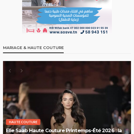
MARIAGE & HAUTE COUTURE
HAUTE COUTURE
Elie Saab Haute Couture Printemps-Été 2026 : la