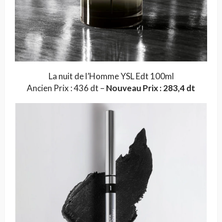
La nuit de l’Homme YSL Edt 100ml
Ancien Prix : 436 dt –
Nouveau Prix : 283,4 dt