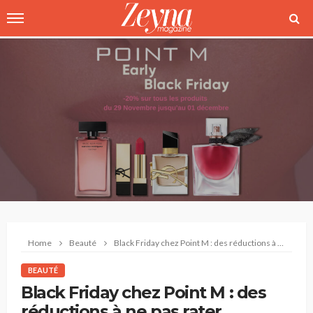
Home
Beauté
Black Friday chez Point M : des réductions à ne pas rater
BEAUTÉ
Black Friday chez Point M : des
réductions à ne pas rater