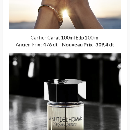
Cartier Carat 100ml Edp 100 ml
Ancien Prix : 476 dt –
Nouveau Prix : 309,4 dt