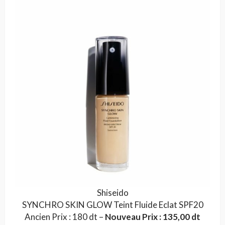
Shiseido
SYNCHRO SKIN GLOW Teint Fluide Eclat SPF20
Ancien Prix : 180 dt –
Nouveau Prix : 135,00 dt