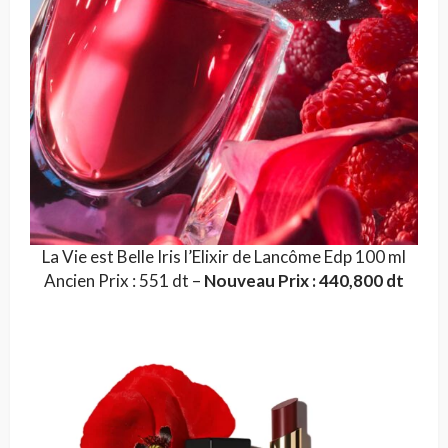
La Vie est Belle Iris l’Elixir de Lancôme Edp 100 ml
Ancien Prix : 551 dt –
Nouveau Prix : 440,800 dt