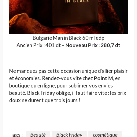
Bulgarie Man in Black 60 ml edp
Ancien Prix : 401 dt –
Nouveau Prix : 280,7 dt
Ne manquez pas cette occasion unique d’allier plaisir
et économies. Rendez-vous vite chez
Point M
, en
boutique ou en ligne, pour sublimer vos envies
beauté. Black Friday oblige, il faut faire vite : les prix
doux ne durent que trois jours !
Tags :
Beauté
Black Friday
cosmétique