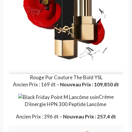
Rouge Pur Couture The Bold YSL
Ancien Prix : 169 dt –
Nouveau Prix : 109,850 dt
Crème
D’énergie HPN 300 Peptide Lancôme
Ancien Prix : 396 dt –
Nouveau Prix : 257,4 dt