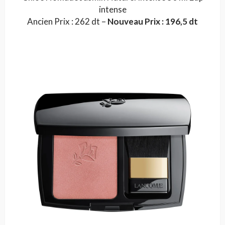
intense
Ancien Prix : 262 dt –
Nouveau Prix : 196,5 dt