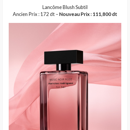
Lancôme Blush Subtil
Ancien Prix : 172 dt –
Nouveau Prix : 111,800 dt