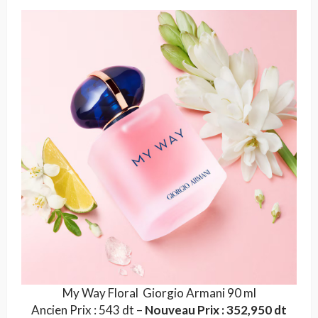
My Way Floral Giorgio Armani 90 ml
Ancien Prix : 543 dt –
Nouveau Prix : 352,950 dt