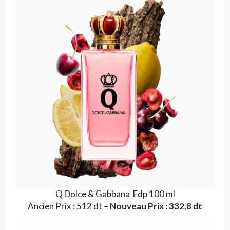
Q Dolce & Gabbana Edp 100 ml
Ancien Prix : 512 dt –
Nouveau Prix : 332,8 dt