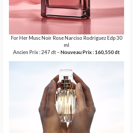
For Her Musc Noir Rose Narciso Rodriguez Edp 30
ml
Ancien Prix : 247 dt –
Nouveau Prix : 160,550 dt