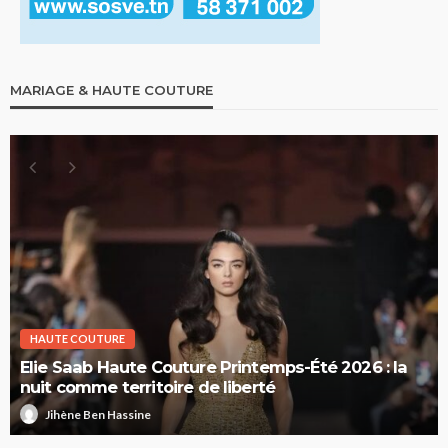
MARIAGE & HAUTE COUTURE
HAUTE COUTURE
Elie Saab Haute Couture Printemps-Été 2026 : la
nuit comme territoire de liberté
Jihène Ben Hassine