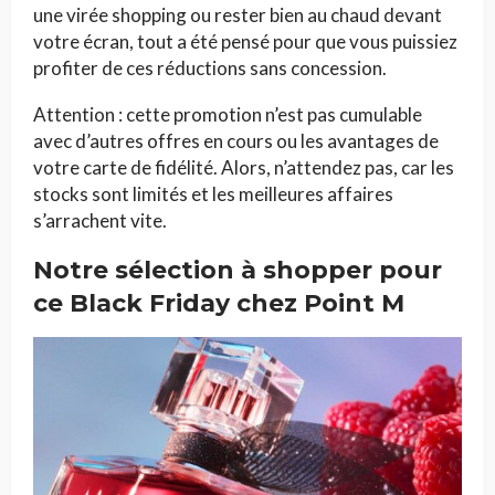
une virée shopping ou rester bien au chaud devant
votre écran, tout a été pensé pour que vous puissiez
profiter de ces réductions sans concession.
Attention : cette promotion n’est pas cumulable
avec d’autres offres en cours ou les avantages de
votre carte de fidélité. Alors, n’attendez pas, car les
stocks sont limités et les meilleures affaires
s’arrachent vite.
Notre sélection à shopper pour
ce Black Friday chez Point M