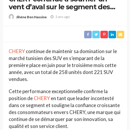
vent d’aval sur le segment des
SUV
2 ans ago
Jihène Ben Hassine
CHERY
continue de maintenir sa domination sur le
marché tunisien des SUV en s’emparant de la
première place en juin pour le troisième mois cette
année, avec un total de 258 unités dont 221 SUV
vendues.
Cette performance exceptionnelle confirme la
position de
CHERY
en tant que leader incontesté
dans ce segment et souligne la confiance croissante
des consommateurs envers CHERY, une marque qui
continue de se démarquer par son innovation, sa
qualité et son service client.