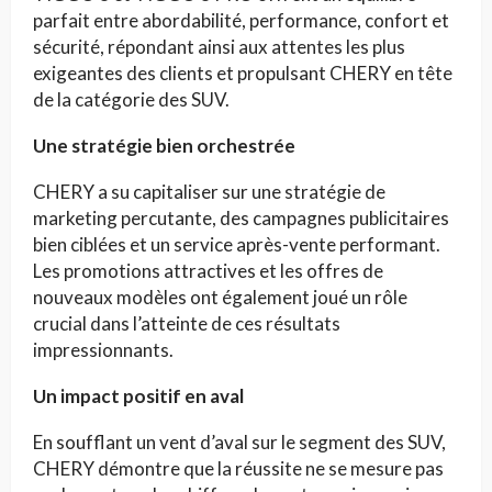
parfait entre abordabilité, performance, confort et
sécurité, répondant ainsi aux attentes les plus
exigeantes des clients et propulsant CHERY en tête
de la catégorie des SUV.
Une stratégie bien orchestrée
CHERY a su capitaliser sur une stratégie de
marketing percutante, des campagnes publicitaires
bien ciblées et un service après-vente performant.
Les promotions attractives et les offres de
nouveaux modèles ont également joué un rôle
crucial dans l’atteinte de ces résultats
impressionnants.
Un impact positif en aval
En soufflant un vent d’aval sur le segment des SUV,
CHERY démontre que la réussite ne se mesure pas