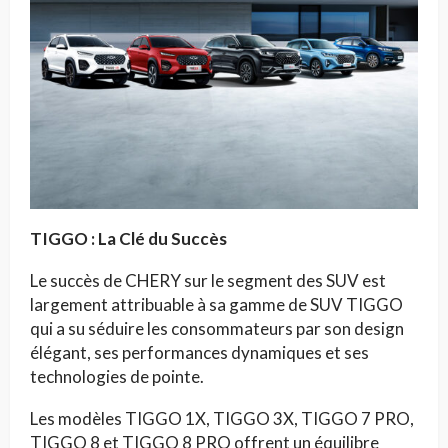
TIGGO :
La Clé du Succès
Le succès de CHERY sur le segment des SUV est
largement attribuable à sa gamme de SUV TIGGO
qui a su séduire les consommateurs par son design
élégant, ses performances dynamiques et ses
technologies de pointe.
Les modèles TIGGO 1X, TIGGO 3X, TIGGO 7 PRO,
TIGGO 8 et TIGGO 8 PRO offrent un équilibre