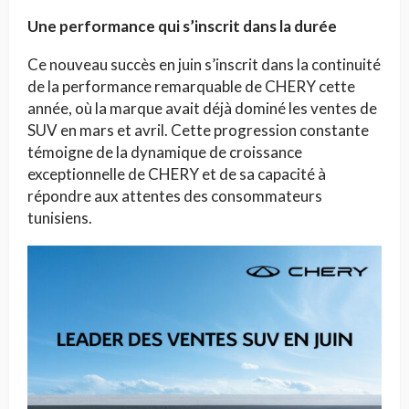
Une performance qui s’inscrit dans la durée
Ce nouveau succès en juin s’inscrit dans la continuité
de la performance remarquable de CHERY cette
année, où la marque avait déjà dominé les ventes de
SUV en mars et avril. Cette progression constante
témoigne de la dynamique de croissance
exceptionnelle de CHERY et de sa capacité à
répondre aux attentes des consommateurs
tunisiens.