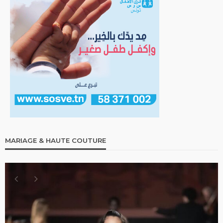
MARIAGE & HAUTE COUTURE