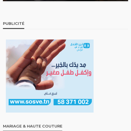
PUBLICITÉ
MARIAGE & HAUTE COUTURE