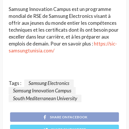
Samsung Innovation Campus est un programme
mondial de RSE de Samsung Electronics visant à
offrir aux jeunes du monde entier les compétences
techniques et les certificats dont ils ont besoin pour
exceller dans leur carrière, et à les préparer aux
emplois de demain. Pour en savoir plus :
https://sic-
samsungtunisia.com/
Tags :
Samsung Electronics
Samsung Innovation Campus
South Mediterranean University
SHARE ON FACEBOOK