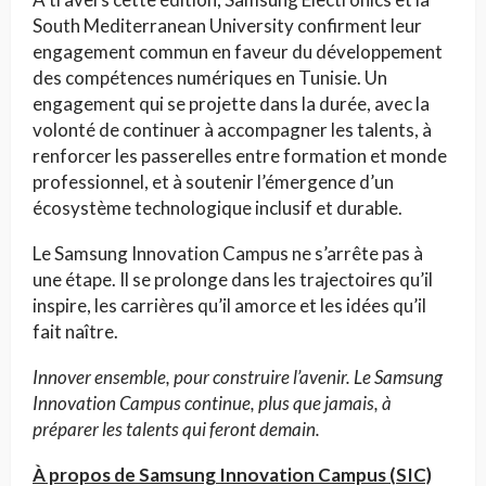
South Mediterranean University confirment leur
engagement commun en faveur du développement
des compétences numériques en Tunisie. Un
engagement qui se projette dans la durée, avec la
volonté de continuer à accompagner les talents, à
renforcer les passerelles entre formation et monde
professionnel, et à soutenir l’émergence d’un
écosystème technologique inclusif et durable.
Le Samsung Innovation Campus ne s’arrête pas à
une étape. Il se prolonge dans les trajectoires qu’il
inspire, les carrières qu’il amorce et les idées qu’il
fait naître.
Innover ensemble, pour
construire l’avenir. Le Samsung
Innovation Campus continue, plus que jamais, à
préparer les talents qui feront demain.
À propos de Samsung Innovation Campus (SIC)