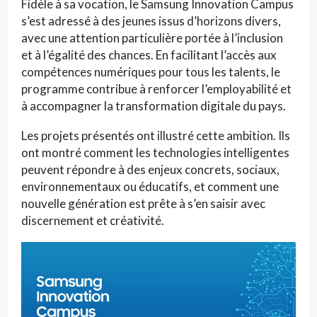
Fidèle à sa vocation, le Samsung Innovation Campus
s’est adressé à des jeunes issus d’horizons divers,
avec une attention particulière portée à l’inclusion
et à l’égalité des chances. En facilitant l’accès aux
compétences numériques pour tous les talents, le
programme contribue à renforcer l’employabilité et
à accompagner la transformation digitale du pays.
Les projets présentés ont illustré cette ambition. Ils
ont montré comment les technologies intelligentes
peuvent répondre à des enjeux concrets, sociaux,
environnementaux ou éducatifs, et comment une
nouvelle génération est prête à s’en saisir avec
discernement et créativité.