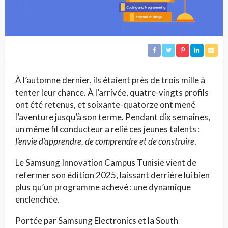
À l’automne dernier, ils étaient près de trois mille à
tenter leur chance. À l’arrivée, quatre-vingts profils
ont été retenus, et soixante-quatorze ont mené
l’aventure jusqu’à son terme. Pendant dix semaines,
un même fil conducteur a relié ces jeunes talents :
l’envie d’apprendre, de comprendre et de construire
.
Le Samsung Innovation Campus Tunisie vient de
refermer son édition 2025, laissant derrière lui bien
plus qu’un programme achevé : une dynamique
enclenchée.
Portée par Samsung Electronics et la South