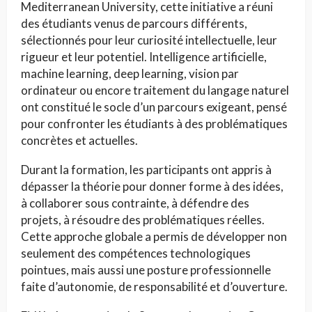
Mediterranean University, cette initiative a réuni
des étudiants venus de parcours différents,
sélectionnés pour leur curiosité intellectuelle, leur
rigueur et leur potentiel. Intelligence artificielle,
machine learning, deep learning, vision par
ordinateur ou encore traitement du langage naturel
ont constitué le socle d’un parcours exigeant, pensé
pour confronter les étudiants à des problématiques
concrètes et actuelles.
Durant la formation, les participants ont appris à
dépasser la théorie pour donner forme à des idées,
à collaborer sous contrainte, à défendre des
projets, à résoudre des problématiques réelles.
Cette approche globale a permis de développer non
seulement des compétences technologiques
pointues, mais aussi une posture professionnelle
faite d’autonomie, de responsabilité et d’ouverture.