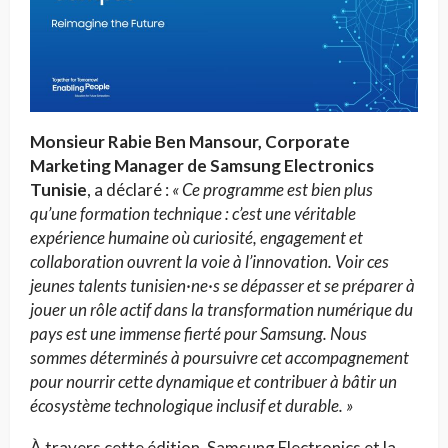
Monsieur Rabie Ben Mansour, Corporate
Marketing Manager de Samsung Electronics
Tunisie
, a déclaré :
« Ce programme est bien plus
qu’une formation technique : c’est une véritable
expérience humaine où curiosité, engagement et
collaboration ouvrent la voie à l’innovation. Voir ces
jeunes talents tunisien·ne·s se dépasser et se préparer à
jouer un rôle actif dans la transformation numérique du
pays est une immense fierté pour Samsung. Nous
sommes déterminés à poursuivre cet accompagnement
pour nourrir cette dynamique et contribuer à bâtir un
écosystème technologique inclusif et durable. »
À travers cette édition, Samsung Electronics et la