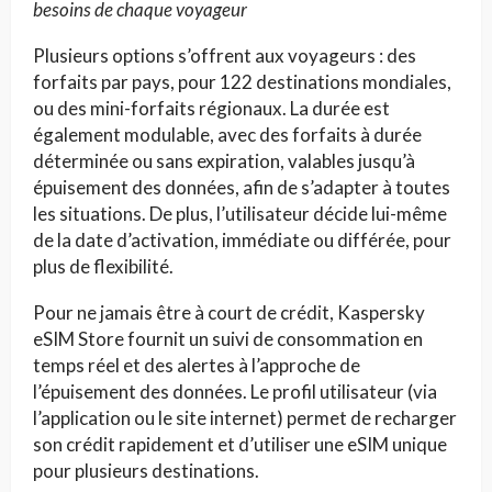
besoins de chaque voyageur
Plusieurs options s’offrent aux voyageurs : des
forfaits par pays, pour 122 destinations mondiales,
ou des mini-forfaits régionaux. La durée est
également modulable, avec des forfaits à durée
déterminée ou sans expiration, valables jusqu’à
épuisement des données, afin de s’adapter à toutes
les situations. De plus, l’utilisateur décide lui-même
de la date d’activation, immédiate ou différée, pour
plus de flexibilité.
Pour ne jamais être à court de crédit, Kaspersky
eSIM Store fournit un suivi de consommation en
temps réel et des alertes à l’approche de
l’épuisement des données. Le profil utilisateur (via
l’application ou le site internet) permet de recharger
son crédit rapidement et d’utiliser une eSIM unique
pour plusieurs destinations.