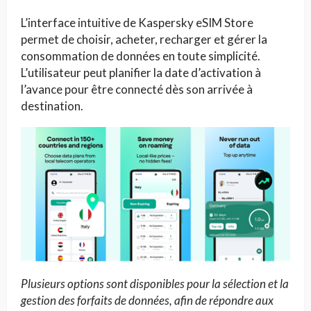
L’interface intuitive de Kaspersky eSIM Store
permet de choisir, acheter, recharger et gérer la
consommation de données en toute simplicité.
L’utilisateur peut planifier la date d’activation à
l’avance pour être connecté dès son arrivée à
destination.
Plusieurs options sont disponibles pour la sélection et la
gestion des forfaits de données, afin de répondre aux