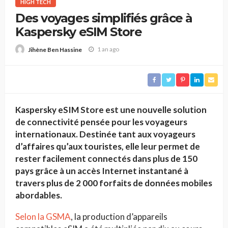
HIGH TECH
Des voyages simplifiés grâce à
Kaspersky eSIM Store
1 an ago
Jihène Ben Hassine
Kaspersky eSIM Store est une nouvelle solution
de connectivité pensée pour les voyageurs
internationaux. Destinée tant aux voyageurs
d’affaires qu’aux touristes, elle leur permet de
rester facilement connectés dans plus de 150
pays grâce à un accès Internet instantané à
travers plus de 2 000 forfaits de données mobiles
abordables.
Selon la GSMA
, la production d’appareils