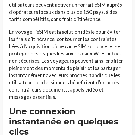
utilisateurs peuvent activer un forfait eSIM auprès
d’opérateurs locaux dans plus de 150 pays, à des
tarifs compétitifs, sans frais d’itinérance.
En voyage, l’eSIM est la solution idéale pour éviter
les frais d’itinérance, contourner les contraintes
liées à l’acquisition d’une carte SIM sur place, et se
protéger des risques liés aux réseaux Wi-Fi publics
non sécurisés. Les voyageurs peuvent ainsi profiter
pleinement des moments de plaisir et les partager
instantanément avec leurs proches, tandis que les
utilisateurs professionnels bénéficient d’un accès
continu à leurs documents, appels vidéo et
messages essentiels.
Une connexion
instantanée en quelques
clics