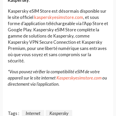
Kaspersky
.
Kaspersky eSIM Store est désormais disponible sur
le site officiel
kasperskyesimstore.com
, et sous
forme d’application téléchargeable via l’App Store et
Google Play. Kaspersky eSIM Store complète la
gamme de solutions de Kaspersky, comme
Kaspersky VPN Secure Connection et Kaspersky
Premium, pour une liberté numérique sans entraves
où que vous soyez et sans compromis sur la
sécurité.
*Vous pouvez vérifier la compatibilité eSIM de votre
appareil sur le site internet
Kasperskyesimstore.com
ou
directement via l’application.
Tags :
Internet
Kaspersky