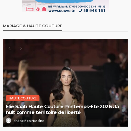
MARIAGE & HAUTE COUTURE
HAUTE COUTURE
Elie Saab Haute Couture Printemps-Été 2026 : la
nuit comme territoire de liberté
Jihène Ben Hassine