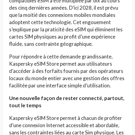
compatibles eSIM a été multipliée par dix au cours
des cinq dernières années. D’ici 2028, il est prévu
que la moitié des connexions mobiles mondiales
adoptent cette technologie. Cet engouement
s’explique par la praticité des eSIM qui éliminent les
cartes SIM physiques au profit d’une expérience
fluide, sans contrainte géographique.
Pour répondre à cette demande grandissante,
Kaspersky eSIM Store permet aux utilisateurs
d’accéder à des forfaits fournis par des opérateurs
locaux du monde entier avec une gestion des offres
facilitée par une interface simple d’utilisation.
Une nouvelle façon de rester connecté, partout,
tout le temps
Kaspersky eSIM Store permet à chacun de profiter
d’une connexion Internet accessible et abordable,
sans les contraintes liées au carte Sim physique. Les