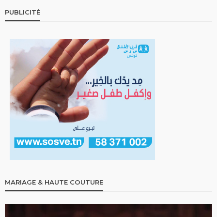
PUBLICITÉ
MARIAGE & HAUTE COUTURE