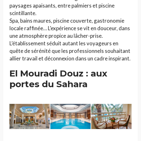
paysages apaisants, entre palmiers et piscine
scintillante.
Spa, bains maures, piscine couverte, gastronomie
locale raffinée… L’expérience se vit en douceur, dans
une atmosphère propice au lâcher-prise.
L’établissement séduit autant les voyageurs en
quête de sérénité que les professionnels souhaitant
allier travail et déconnexion dans un cadre inspirant.
El Mouradi Douz : aux
portes du Sahara