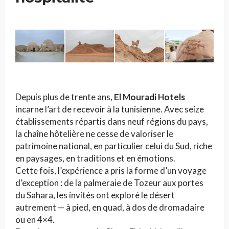
Depuis plus de trente ans,
El Mouradi Hotels
incarne l’art de recevoir à la tunisienne. Avec seize
établissements répartis dans neuf régions du pays,
la chaîne hôtelière ne cesse de valoriser le
patrimoine national, en particulier celui du Sud, riche
en paysages, en traditions et en émotions.
Cette fois, l’expérience a pris la forme d’un voyage
d’exception : de la palmeraie de Tozeur aux portes
du Sahara, les invités ont exploré le désert
autrement — à pied, en quad, à dos de dromadaire
ou en 4×4.