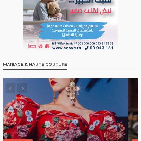
MARIAGE & HAUTE COUTURE