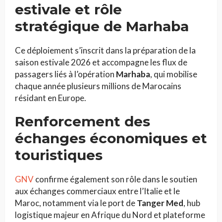
estivale et rôle
stratégique de Marhaba
Ce déploiement s’inscrit dans la préparation de la
saison estivale 2026 et accompagne les flux de
passagers liés à l’opération
Marhaba
, qui mobilise
chaque année plusieurs millions de Marocains
résidant en Europe.
Renforcement des
échanges économiques et
touristiques
GNV
confirme également son rôle dans le soutien
aux échanges commerciaux entre l’Italie et le
Maroc, notamment via le port de
Tanger Med
, hub
logistique majeur en Afrique du Nord et plateforme