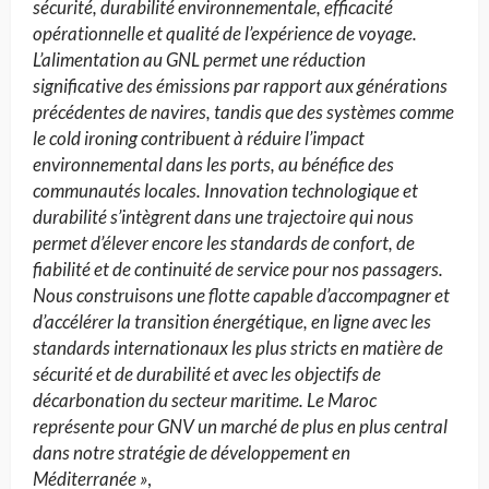
sécurité, durabilité environnementale, efficacité
opérationnelle et qualité de l’expérience de voyage.
L’alimentation au GNL permet une réduction
significative des émissions par rapport aux générations
précédentes de navires, tandis que des systèmes comme
le cold ironing contribuent à réduire l’impact
environnemental dans les ports, au bénéfice des
communautés locales. Innovation technologique et
durabilité s’intègrent dans une trajectoire qui nous
permet d’élever encore les standards de confort, de
fiabilité et de continuité de service pour nos passagers.
Nous construisons une flotte capable d’accompagner et
d’accélérer la transition énergétique, en ligne avec les
standards internationaux les plus stricts en matière de
sécurité et de durabilité et avec les objectifs de
décarbonation du secteur maritime. Le Maroc
représente pour GNV un marché de plus en plus central
dans notre stratégie de développement en
Méditerranée »
,