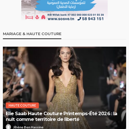
MARIAGE & HAUTE COUTURE
HAUTE COUTURE
Elie Saab Haute Couture Printemps-Été 2026 : la
nuit comme territoire de liberté
Jihène Ben Hassine