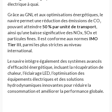
électrique à quai.
Grâce au GNL et aux optimisations énergétiques, le
navire permet une réduction des émissions de CO₂
pouvant atteindre
50 % par unité de transport
,
ainsi qu’une baisse significative des NOx, SOx et
particules fines. Il est conforme aux normes
IMO
Tier III
, parmi les plus strictes au niveau
international.
Le navire intègre également des systèmes avancés
d’efficacité énergétique, incluant la récupération de
chaleur, l’éclairage LED, l’optimisation des
équipements électriques et des solutions
hydrodynamiques innovantes pour réduire la
consommation et améliorer la performance globale.