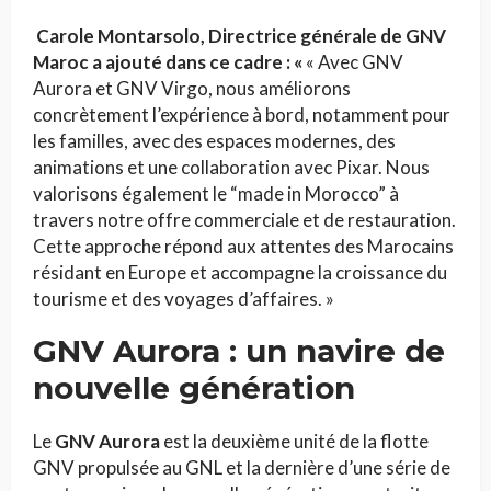
Carole Montarsolo, Directrice générale de GNV
Maroc
a ajouté dans ce cadre : «
« Avec GNV
Aurora et GNV Virgo, nous améliorons
concrètement l’expérience à bord, notamment pour
les familles, avec des espaces modernes, des
animations et une collaboration avec Pixar. Nous
valorisons également le “made in Morocco” à
travers notre offre commerciale et de restauration.
Cette approche répond aux attentes des Marocains
résidant en Europe et accompagne la croissance du
tourisme et des voyages d’affaires. »
GNV Aurora : un navire de
nouvelle génération
Le
GNV Aurora
est la deuxième unité de la flotte
GNV propulsée au GNL et la dernière d’une série de