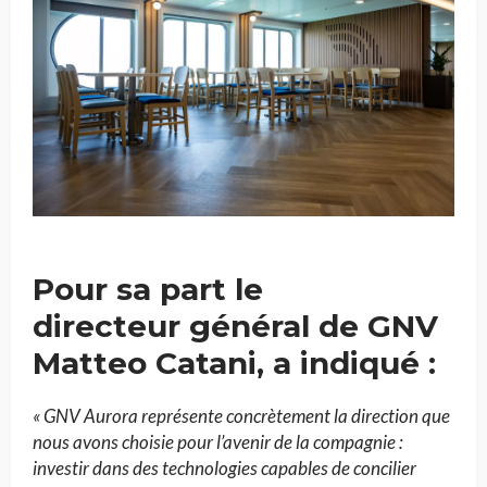
Pour sa part le
directeur
général de GNV
Matteo Catani,
a indiqué :
« GNV Aurora représente concrètement la direction que
nous avons choisie pour l’avenir de la compagnie :
investir dans des technologies capables de concilier