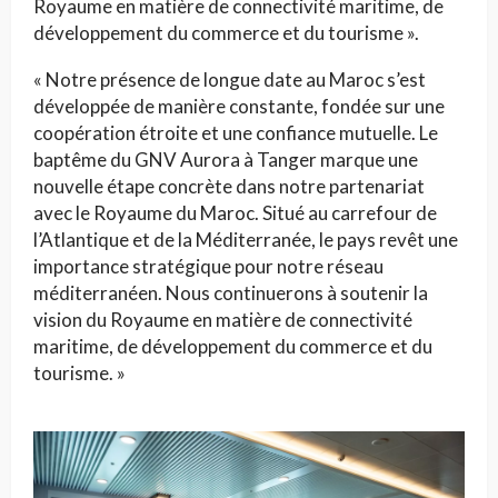
Royaume en matière de connectivité maritime, de
développement du commerce et du tourisme ».
« Notre présence de longue date au Maroc s’est
développée de manière constante, fondée sur une
coopération étroite et une confiance mutuelle. Le
baptême du GNV Aurora à Tanger marque une
nouvelle étape concrète dans notre partenariat
avec le Royaume du Maroc. Situé au carrefour de
l’Atlantique et de la Méditerranée, le pays revêt une
importance stratégique pour notre réseau
méditerranéen. Nous continuerons à soutenir la
vision du Royaume en matière de connectivité
maritime, de développement du commerce et du
tourisme. »