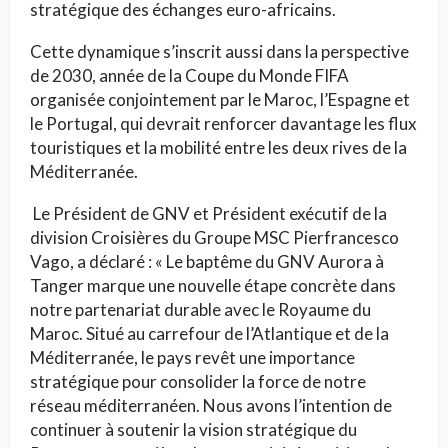
stratégique des échanges euro-africains.
Cette dynamique s’inscrit aussi dans la perspective
de 2030, année de la Coupe du Monde FIFA
organisée conjointement par le Maroc, l’Espagne et
le Portugal, qui devrait renforcer davantage les flux
touristiques et la mobilité entre les deux rives de la
Méditerranée.
Le Président de GNV et Président exécutif de la
division Croisières du Groupe MSC Pierfrancesco
Vago, a déclaré : « Le baptême du GNV Aurora à
Tanger marque une nouvelle étape concrète dans
notre partenariat durable avec le Royaume du
Maroc. Situé au carrefour de l’Atlantique et de la
Méditerranée, le pays revêt une importance
stratégique pour consolider la force de notre
réseau méditerranéen. Nous avons l’intention de
continuer à soutenir la vision stratégique du