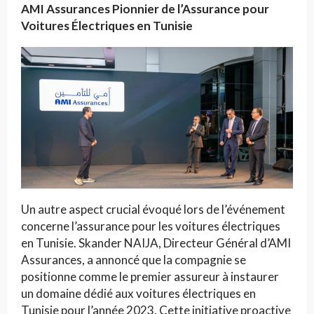
AMI Assurances Pionnier de l’Assurance pour
Voitures Électriques en Tunisie
Un autre aspect crucial évoqué lors de l’événement
concerne l’assurance pour les voitures électriques
en Tunisie. Skander NAIJA, Directeur Général d’AMI
Assurances, a annoncé que la compagnie se
positionne comme le premier assureur à instaurer
un domaine dédié aux voitures électriques en
Tunisie pour l’année 2023. Cette initiative proactive