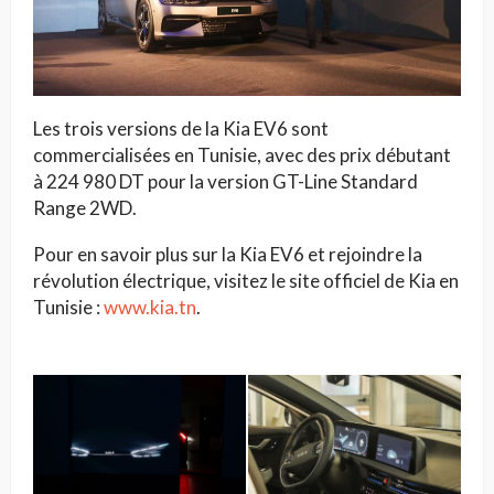
Les trois versions de la Kia EV6 sont
commercialisées en Tunisie, avec des prix débutant
à 224 980 DT pour la version GT-Line Standard
Range 2WD.
Pour en savoir plus sur la Kia EV6 et rejoindre la
révolution électrique, visitez le site officiel de Kia en
Tunisie :
www.kia.tn
.