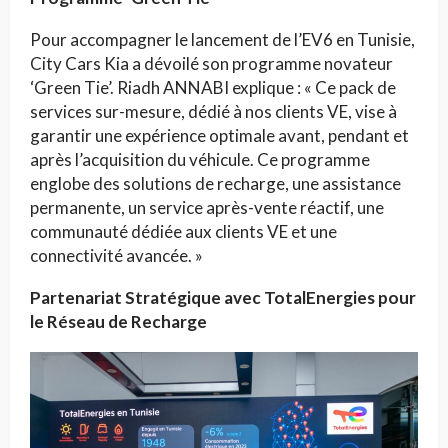
Pour accompagner le lancement de l’EV6 en Tunisie,
City Cars Kia a dévoilé son programme novateur
‘Green Tie’. Riadh ANNABI explique : « Ce pack de
services sur-mesure, dédié à nos clients VE, vise à
garantir une expérience optimale avant, pendant et
après l’acquisition du véhicule. Ce programme
englobe des solutions de recharge, une assistance
permanente, un service après-vente réactif, une
communauté dédiée aux clients VE et une
connectivité avancée. »
Partenariat Stratégique avec TotalEnergies pour
le Réseau de Recharge