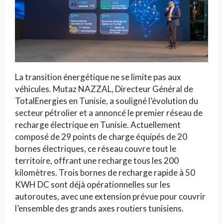
La transition énergétique ne se limite pas aux
véhicules. Mutaz NAZZAL, Directeur Général de
TotalEnergies en Tunisie, a souligné l’évolution du
secteur pétrolier et a annoncé le premier réseau de
recharge électrique en Tunisie. Actuellement
composé de 29 points de charge équipés de 20
bornes électriques, ce réseau couvre tout le
territoire, offrant une recharge tous les 200
kilomètres. Trois bornes de recharge rapide à 50
KWH DC sont déjà opérationnelles sur les
autoroutes, avec une extension prévue pour couvrir
l’ensemble des grands axes routiers tunisiens.