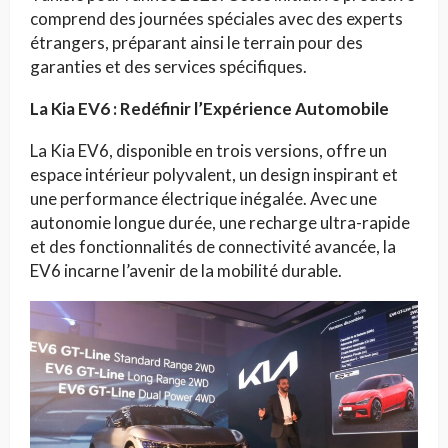
comprend des journées spéciales avec des experts
étrangers, préparant ainsi le terrain pour des
garanties et des services spécifiques.
La Kia EV6 : Redéfinir l’Expérience Automobile
La Kia EV6, disponible en trois versions, offre un
espace intérieur polyvalent, un design inspirant et
une performance électrique inégalée. Avec une
autonomie longue durée, une recharge ultra-rapide
et des fonctionnalités de connectivité avancée, la
EV6 incarne l’avenir de la mobilité durable.