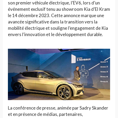
son premier véhicule électrique, l’EV6, lors d’un
événement exclusif tenu au showroom Kia d’El Kram
le 14 décembre 2023. Cette annonce marque une
avancée significative dans la transition vers la
mobilité électrique et souligne l’engagement de Kia
envers l’innovation et le développement durable.
La conférence de presse, animée par Sadry Skander
et en présence de médias, partenaires,