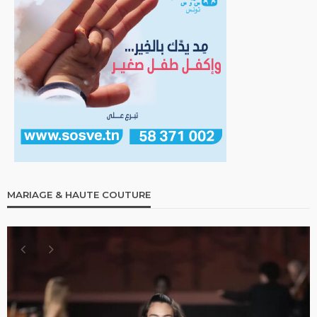
MARIAGE & HAUTE COUTURE