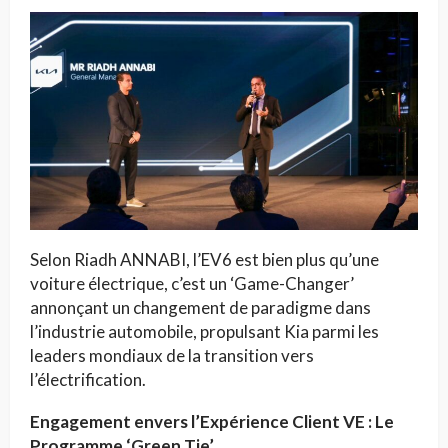
Selon Riadh ANNABI, l’EV6 est bien plus qu’une
voiture électrique, c’est un ‘Game-Changer’
annonçant un changement de paradigme dans
l’industrie automobile, propulsant Kia parmi les
leaders mondiaux de la transition vers
l’électrification.
Engagement envers l’Expérience Client VE : Le
Programme ‘Green Tie’