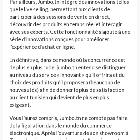
Par ailleurs, Jumbo.tn intègre des innovations telles
que le live selling, permettant aux clients de
participer à des sessions de vente en direct,
découvrir des produits en temps réel et interagir
avec ses experts. Cette fonctionnalité s’ajoute à une
série d’innovations conçues pour améliorer
l’expérience d’achat en ligne.
En définitive, dans ce monde où la concurrence est
de plus en plus rude, jumbo.tn entend se distinguer
au niveau du service « innovant » qu’il offrira et du
choix des produits qu’il proposera (beaucoup de
nouveautés) afin de donner le plus de satisfaction
au client tunisien qui devient de plus en plus
exigeant.
Vous l’aurez compris, Jumbo.tn ne compte pas faire
de la figuration dans le monde du commerce
électronique. Après l’ouverture de son showroom à