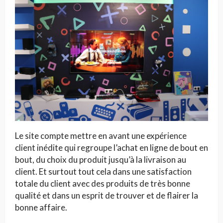
Le site compte mettre en avant une expérience
client inédite qui regroupe l’achat en ligne de bout en
bout, du choix du produit jusqu’à la livraison au
client. Et surtout tout cela dans une satisfaction
totale du client avec des produits de très bonne
qualité et dans un esprit de trouver et de flairer la
bonne affaire.