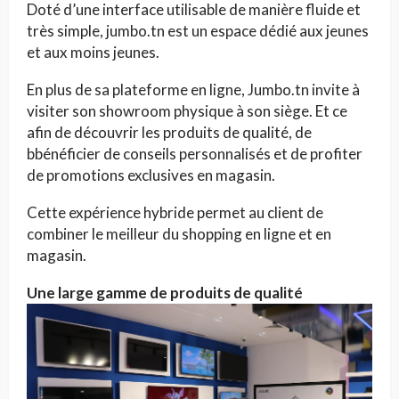
Doté d’une interface utilisable de manière fluide et
très simple, jumbo.tn est un espace dédié aux jeunes
et aux moins jeunes.
En plus de sa plateforme en ligne, Jumbo.tn invite à
visiter son showroom physique à son siège. Et ce
afin de découvrir les produits de qualité, de
bbénéficier de conseils personnalisés et de profiter
de promotions exclusives en magasin.
Cette expérience hybride permet au client de
combiner le meilleur du shopping en ligne et en
magasin.
Une large gamme de produits de qualité