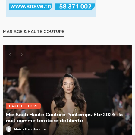
MARIAGE & HAUTE COUTURE
HAUTE COUTURE
Elie Saab Haute Couture Printemps-Été 2026 : la
nuit comme territoire de liberté
Jihène Ben Hassine