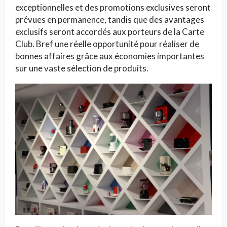
exceptionnelles et des promotions exclusives seront
prévues en permanence, tandis que des avantages
exclusifs seront accordés aux porteurs de la Carte
Club. Bref une réelle opportunité pour réaliser de
bonnes affaires grâce aux économies importantes
sur une vaste sélection de produits.