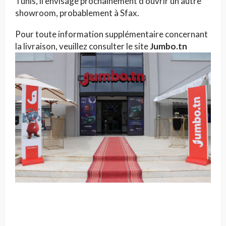
Tunis, il envisage prochainement d’ouvrir un autre
showroom, probablement à Sfax.
Pour toute information supplémentaire concernant
la livraison, veuillez consulter le site
Jumbo.tn