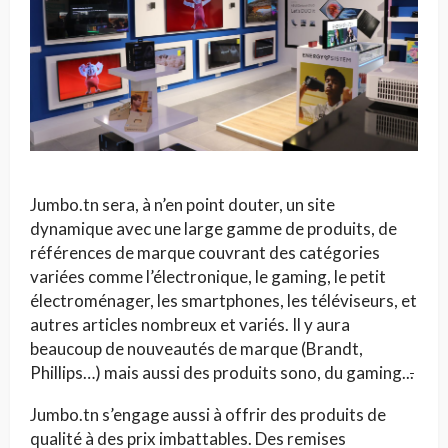
Jumbo.tn sera, à n’en point douter, un site
dynamique avec une large gamme de produits, de
références de marque couvrant des catégories
variées comme l’électronique, le gaming, le petit
électroménager, les smartphones, les téléviseurs, et
autres articles nombreux et variés. Il y aura
beaucoup de nouveautés de marque (Brandt,
Phillips…) mais aussi des produits sono, du gaming..
.
Jumbo.tn s’engage aussi à offrir des produits de
qualité à des prix imbattables. Des remises