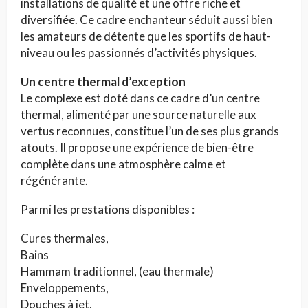
installations de qualité et une offre riche et
diversifiée. Ce cadre enchanteur séduit aussi bien
les amateurs de détente que les sportifs de haut-
niveau ou les passionnés d’activités physiques.
Un centre thermal d’exception
Le complexe est doté dans ce cadre d’un centre
thermal, alimenté par une source naturelle aux
vertus reconnues, constitue l’un de ses plus grands
atouts. Il propose une expérience de bien-être
complète dans une atmosphère calme et
régénérante.
Parmi les prestations disponibles :
Cures thermales,
Bains
Hammam traditionnel, (eau thermale)
Enveloppements,
Douches à jet,