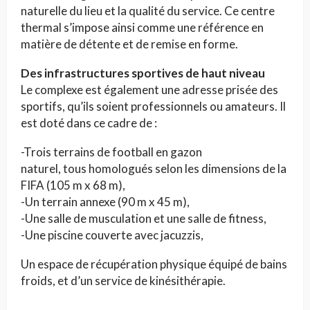
naturelle du lieu et la qualité du service. Ce centre
thermal s’impose ainsi comme une référence en
matière de détente et de remise en forme.
Des infrastructures sportives de haut niveau
Le complexe est également une adresse prisée des
sportifs, qu’ils soient professionnels ou amateurs. Il
est doté dans ce cadre de :
-Trois terrains de football en gazon
naturel, tous homologués selon les dimensions de la
FIFA (105 m x 68 m),
-Un terrain annexe (90 m x 45 m),
-Une salle de musculation et une salle de fitness,
-Une piscine couverte avec jacuzzis,
Un espace de récupération physique équipé de bains
froids, et d’un service de kinésithérapie.