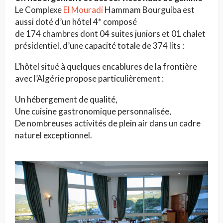
Le Complexe
El Mouradi
Hammam Bourguiba est
aussi doté d’un hôtel 4* composé
de 174 chambres dont 04 suites juniors et 01 chalet
présidentiel, d’une capacité totale de 374 lits :
L’hôtel situé à quelques encablures de la frontière
avec l’Algérie propose particulièrement :
Un hébergement de qualité,
Une cuisine gastronomique personnalisée,
De nombreuses activités de plein air dans un cadre
naturel exceptionnel.