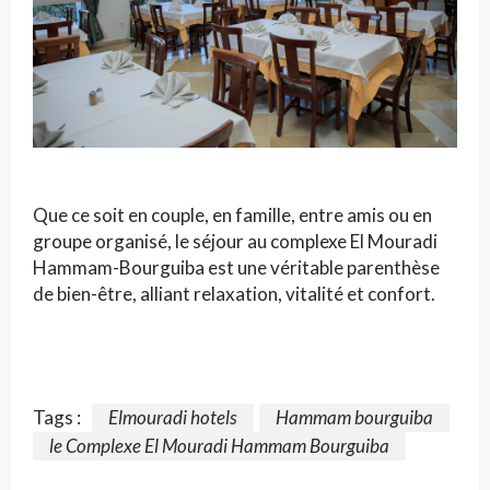
Que ce soit en couple, en famille, entre amis ou en
groupe organisé, le séjour au complexe El Mouradi
Hammam-Bourguiba est une véritable parenthèse
de bien-être, alliant relaxation, vitalité et confort.
Tags :
Elmouradi hotels
Hammam bourguiba
le Complexe El Mouradi Hammam Bourguiba