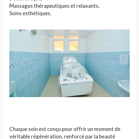
Massages thérapeutiques et relaxants,
Soins esthétiques.
Chaque soin est conçu pour offrir un moment de
véritable régénération, renforcé par la beauté