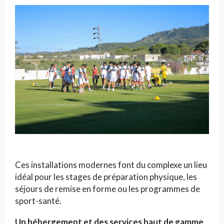
Ces installations modernes font du complexe un lieu
idéal pour les stages de préparation physique, les
séjours de remise en forme ou les programmes de
sport-santé.
Un hébergement et des services haut de gamme