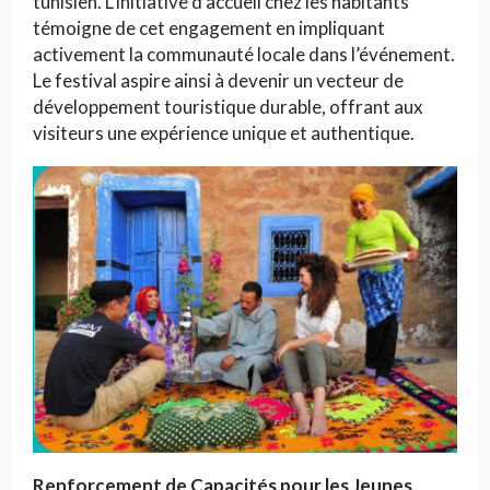
tunisien. L’initiative d’accueil chez les habitants
témoigne de cet engagement en impliquant
activement la communauté locale dans l’événement.
Le festival aspire ainsi à devenir un vecteur de
développement touristique durable, offrant aux
visiteurs une expérience unique et authentique.
Renforcement de Capacités pour les Jeunes