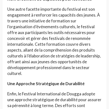
Une autre facette importante du festival est son
engagement à renforcer les capacités des jeunes. À
travers une initiative de formation sur
l’organisation d’événements culturels, le festival
offre aux participants les outils nécessaires pour
concevoir et gérer des festivals de renommée
internationale. Cette formation couvre divers
aspects, allant de la compréhension des produits
culturels à l’élaboration de stratégies de leadership,
offrant ainsi aux jeunes des opportunités de
développement professionnel dans le secteur
culturel.
Une Approche Stratégique de Durabilité
Enfin, le Festival International de Dougga adopte
une approche stratégique de durabilité pour assurer
sa pérennité à long terme. Des efforts sont