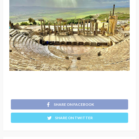
SHARE ON FACEBOOK
SHARE ON TWITTER