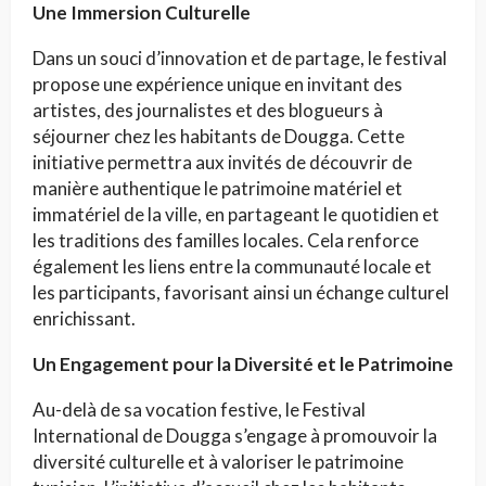
Une Immersion Culturelle
Dans un souci d’innovation et de partage, le festival
propose une expérience unique en invitant des
artistes, des journalistes et des blogueurs à
séjourner chez les habitants de Dougga. Cette
initiative permettra aux invités de découvrir de
manière authentique le patrimoine matériel et
immatériel de la ville, en partageant le quotidien et
les traditions des familles locales. Cela renforce
également les liens entre la communauté locale et
les participants, favorisant ainsi un échange culturel
enrichissant.
Un Engagement pour la Diversité et le Patrimoine
Au-delà de sa vocation festive, le Festival
International de Dougga s’engage à promouvoir la
diversité culturelle et à valoriser le patrimoine