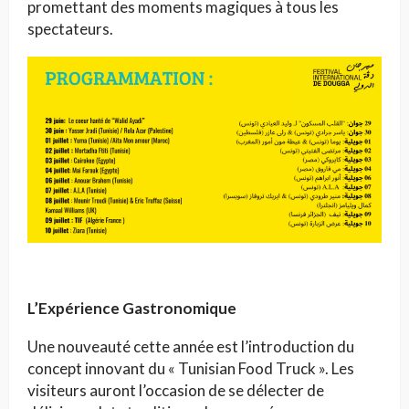
promettant des moments magiques à tous les
spectateurs.
L’Expérience Gastronomique
Une nouveauté cette année est l’introduction du
concept innovant du « Tunisian Food Truck ». Les
visiteurs auront l’occasion de se délecter de