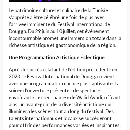
Le patrimoine culturel et culinaire de la Tunisie
s’apprête à être célébré une fois de plus avec
l’arrivée imminente du Festival International de
Dougga. Du 29 juin au 10 juillet, cet événement
incontournable promet une immersion totale dans la
richesse artistique et gastronomique de la région.
Une Programmation Artistique Éclectique
Après le succès éclatant de l’édition précédente en
2023, le Festival International de Dougga revient
avec une programmation encore plus captivante. La
soirée d’ouverture présentera le spectacle
envoûtant « Le cœur hanté » de Walid Ayadi, offrant
ainsi un avant-goût de la diversité artistique qui
illuminera les scènes tout au long du festival. Des
talents internationaux et locaux se succéderont
pour offrir des performances variées et inspirantes,