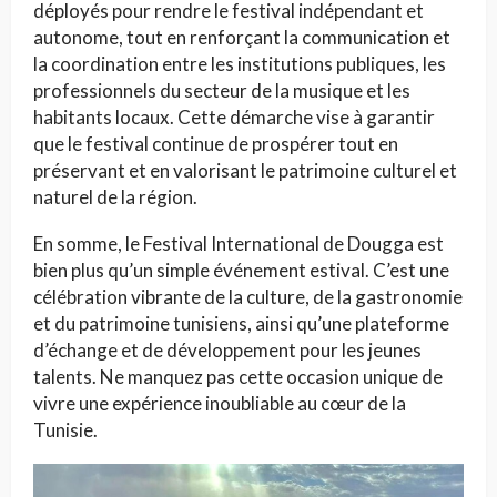
déployés pour rendre le festival indépendant et
autonome, tout en renforçant la communication et
la coordination entre les institutions publiques, les
professionnels du secteur de la musique et les
habitants locaux. Cette démarche vise à garantir
que le festival continue de prospérer tout en
préservant et en valorisant le patrimoine culturel et
naturel de la région.
En somme, le Festival International de Dougga est
bien plus qu’un simple événement estival. C’est une
célébration vibrante de la culture, de la gastronomie
et du patrimoine tunisiens, ainsi qu’une plateforme
d’échange et de développement pour les jeunes
talents. Ne manquez pas cette occasion unique de
vivre une expérience inoubliable au cœur de la
Tunisie.