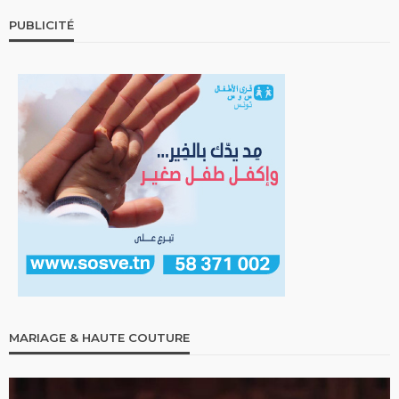
PUBLICITÉ
MARIAGE & HAUTE COUTURE