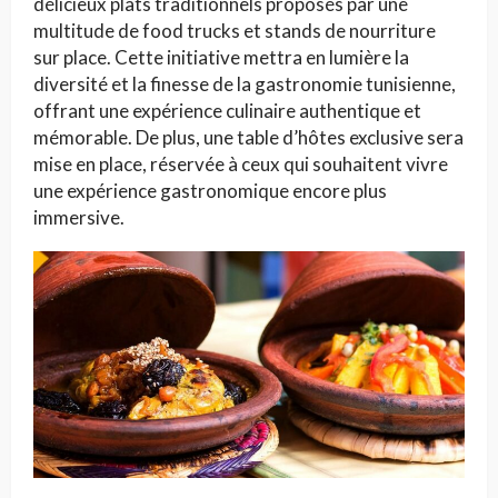
délicieux plats traditionnels proposés par une
multitude de food trucks et stands de nourriture
sur place. Cette initiative mettra en lumière la
diversité et la finesse de la gastronomie tunisienne,
offrant une expérience culinaire authentique et
mémorable. De plus, une table d’hôtes exclusive sera
mise en place, réservée à ceux qui souhaitent vivre
une expérience gastronomique encore plus
immersive.