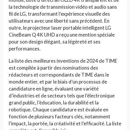
la technologie de transmission vidéo et audio sans
fil de LG, transformant l’expérience visuelle des
utilisateurs avec une liberté sans précédent. En
outre, le projecteur laser portable intelligent LG
CineBeam Q 4K UHD a reçu une mention spéciale
pour son design élégant, sa légèreté et ses
performances.
La liste des meilleures inventions de 2024 de TIME
est compilée à partir des nominations des
rédacteurs et correspondants de TIME dans le
monde entier, et par le biais d’un processus de
candidature en ligne, évaluant une variété
d’industries et de secteurs tels que l’électronique
grand public, l’éducation, la durabilité et la
robotique. Chaque candidature est évaluée en
fonction de plusieurs facteurs clés, notamment
l’impact, la portée, la créativité et l’efficacité. La liste