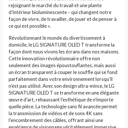
rejoignant le marché du travail et une plante
d’intérieur bioluminescente – qui changent notre
façon de vivre, de travailler, de jouer et de penser à
ce qui est possible ».
Révolutionnant le monde du divertissement à
domicile, le LG SIGNATURE OLED T transforme la
façon dont nous vivons les écrans dans nos maisons.
Cette innovation révolutionnaire offre non
seulement des images époustouflantes, mais aussi
un écran transparent à couper le souffle qui se fond
parfaitement dans votre environnement lorsqu’il
n’est pas utilisé. Avec son design ultra-mince, le LG
SIGNATURE OLED T se transforme en une élégante
œuvre d’art, rehaussant l’esthétique de n’importe
quelle pièce. La technologie sans fil avancée permet
la transmission de vidéos et de sons 4K sans
l’encombrement des câbles, offrant ainsi une
expérience de visionnage véritablement immersive.