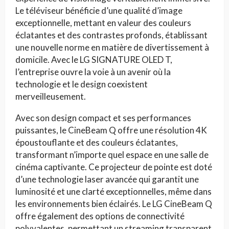
Le téléviseur bénéficie d’une qualité d’image
exceptionnelle, mettant en valeur des couleurs
éclatantes et des contrastes profonds, établissant
une nouvelle norme en matière de divertissement à
domicile. Avec le LG SIGNATURE OLED T,
l’entreprise ouvre la voie à un avenir où la
technologie et le design coexistent
merveilleusement.
Avec son design compact et ses performances
puissantes, le CineBeam Q offre une résolution 4K
époustouflante et des couleurs éclatantes,
transformant n’importe quel espace en une salle de
cinéma captivante. Ce projecteur de pointe est doté
d’une technologie laser avancée qui garantit une
luminosité et une clarté exceptionnelles, même dans
les environnements bien éclairés. Le LG CineBeam Q
offre également des options de connectivité
polyvalentes, permettant un streaming transparent