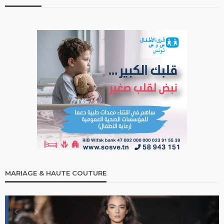
MARIAGE & HAUTE COUTURE