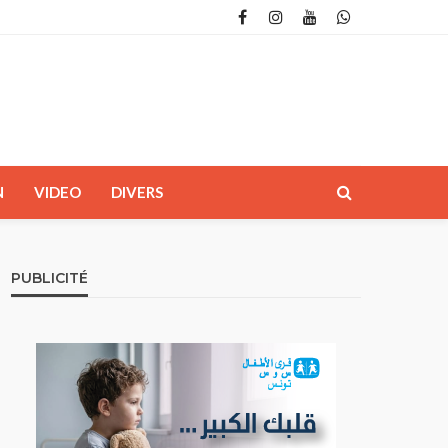
N
VIDEO
DIVERS
PUBLICITÉ