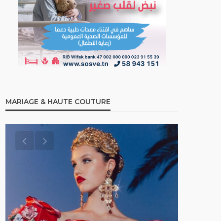
MARIAGE & HAUTE COUTURE