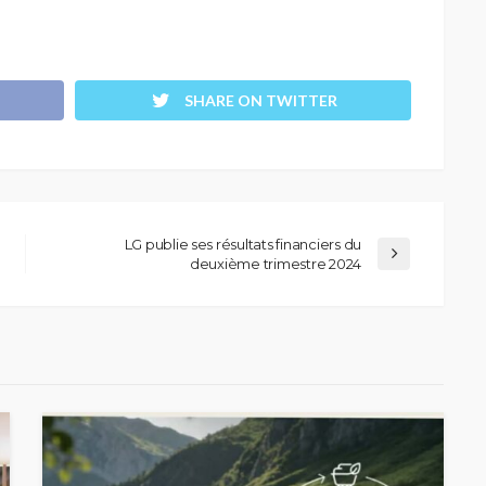
SHARE ON TWITTER
LG publie ses résultats financiers du
deuxième trimestre 2024