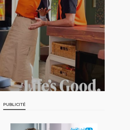
PUBLICITÉ