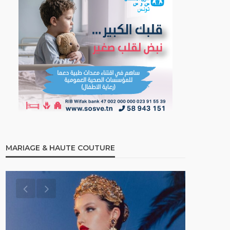
MARIAGE & HAUTE COUTURE