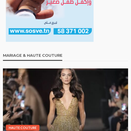
MARIAGE & HAUTE COUTURE
HAUTE COUTURE