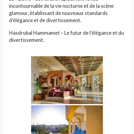
incontournable de la vie nocturne et de la scène
glamour, établissant de nouveaux standards
d’élégance et de divertissement.
Hasdrubal Hammamet – Le futur de l’élégance et du
divertissement.