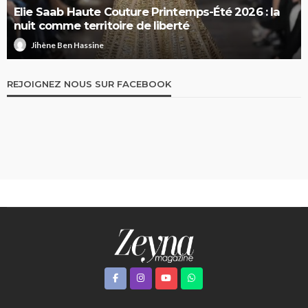
Elie Saab Haute Couture Printemps-Été 2026 : la
nuit comme territoire de liberté
Jihène Ben Hassine
REJOIGNEZ NOUS SUR FACEBOOK