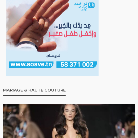
MARIAGE & HAUTE COUTURE