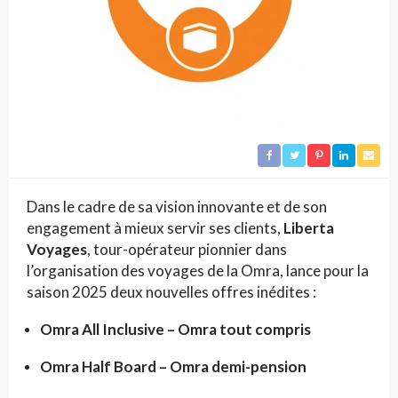
Dans le cadre de sa vision innovante et de son
engagement à mieux servir ses clients,
Liberta
Voyages
, tour-opérateur pionnier dans
l’organisation des voyages de la Omra, lance pour la
saison 2025 deux nouvelles offres inédites :
Omra All Inclusive – Omra tout compris
Omra Half Board – Omra demi-pension