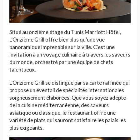
Situé au onzième étage du Tunis Marriott Hôtel,
L’Onzième Grill offre bien plus qu’une vue
panoramique imprenable sur la ville. C’est une
invitation à un voyage culinaire à travers les saveurs
du monde, orchestré par une équipe de chefs
talentueux.
L’Onzième Grill se distingue par sa carte raffinée qui
propose un éventail de spécialités internationales
soigneusement élaborées. Que vous soyez adepte
de la cuisine méditerranéenne, des saveurs
asiatique ou classique, le restaurant offre une
variété de plats qui sauront satisfaire les palais les
plus exigeants.