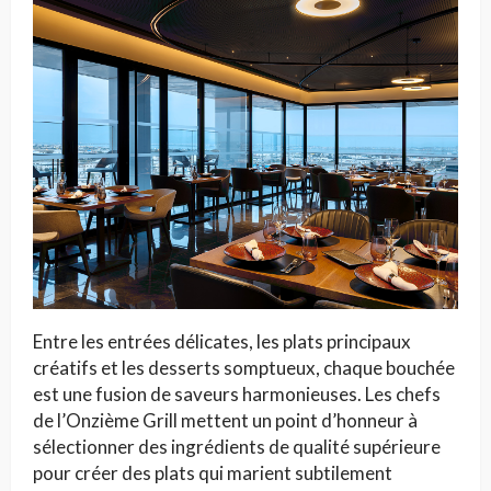
Entre les entrées délicates, les plats principaux
créatifs et les desserts somptueux, chaque bouchée
est une fusion de saveurs harmonieuses. Les chefs
de l’Onzième Grill mettent un point d’honneur à
sélectionner des ingrédients de qualité supérieure
pour créer des plats qui marient subtilement