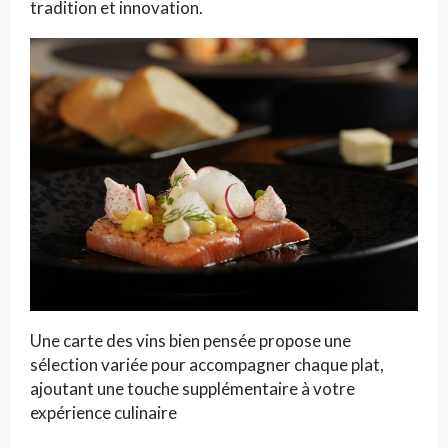
tradition et innovation.
Une carte des vins bien pensée propose une
sélection variée pour accompagner chaque plat,
ajoutant une touche supplémentaire à votre
expérience culinaire