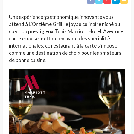
Une expérience gastronomique innovante vous
attend à L’Onzième Grill, le joyau culinaire niché au
cœur du prestigieux Tunis Marriott Hotel. Avec une
carte exquise mettant en avant des spécialités
internationales, ce restaurant à la carte s’impose
comme une destination de choix pour les amateurs
de bonne cuisine.