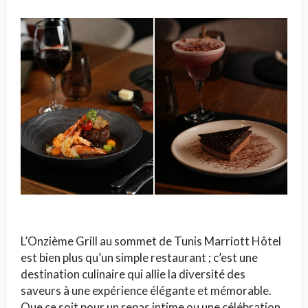
L’Onzième Grill au sommet de Tunis Marriott Hôtel
est bien plus qu’un simple restaurant ; c’est une
destination culinaire qui allie la diversité des
saveurs à une expérience élégante et mémorable.
Que ce soit pour un repas intime ou une célébration