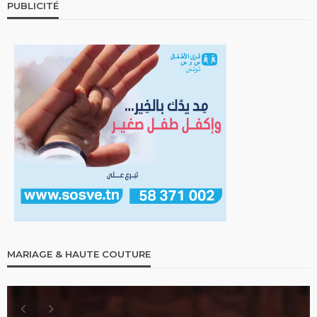
PUBLICITÉ
MARIAGE & HAUTE COUTURE