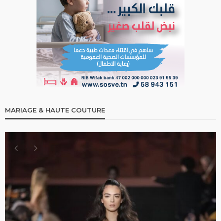
MARIAGE & HAUTE COUTURE