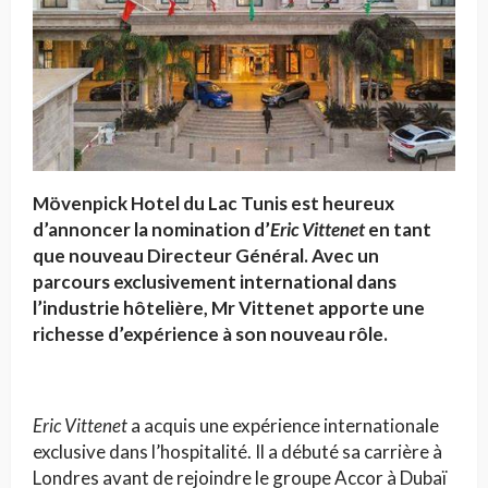
Mövenpick Hotel du Lac Tunis est heureux
d’annoncer la nomination d’
Eric Vittenet
en tant
que nouveau Directeur Général. Avec un
parcours exclusivement international dans
l’industrie hôtelière, Mr Vittenet apporte une
richesse d’expérience à son nouveau rôle.
Eric Vittenet
a acquis une expérience internationale
exclusive dans l’hospitalité. Il a débuté sa carrière à
Londres avant de rejoindre le groupe Accor à Dubaï