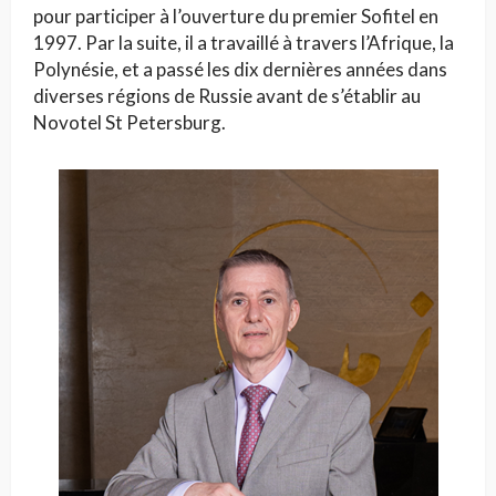
pour participer à l’ouverture du premier Sofitel en
1997. Par la suite, il a travaillé à travers l’Afrique, la
Polynésie, et a passé les dix dernières années dans
diverses régions de Russie avant de s’établir au
Novotel St Petersburg.