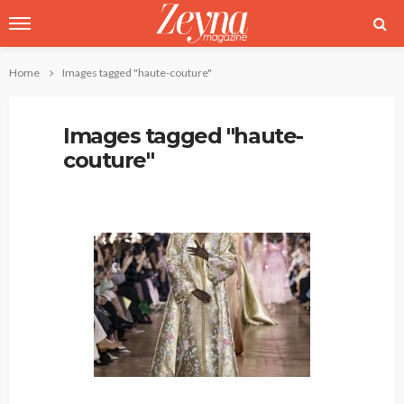
Home
Images tagged "haute-couture"
Images tagged "haute-
couture"