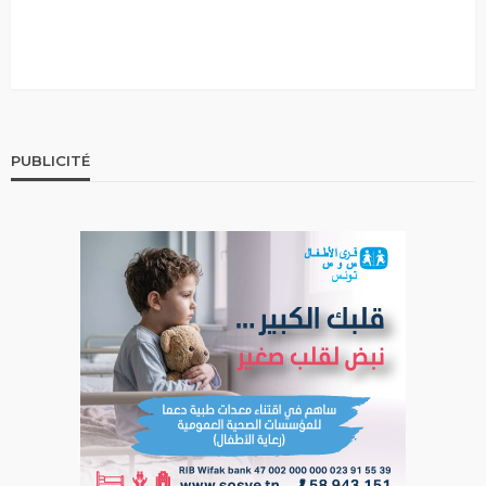
PUBLICITÉ