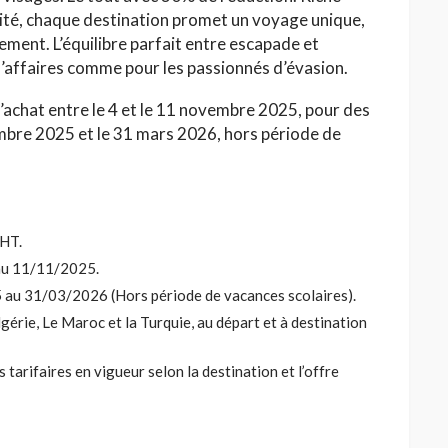
alité, chaque destination promet un voyage unique,
ment. L’équilibre parfait entre escapade et
’affaires comme pour les passionnés d’évasion.
d’achat entre le 4 et le 11 novembre 2025, pour des
bre 2025 et le 31 mars 2026, hors période de
 HT.
au 11/11/2025.
 au 31/03/2026 (Hors période de vacances scolaires).
lgérie, Le Maroc et la Turquie, au départ et à destination
 tarifaires en vigueur selon la destination et l’offre