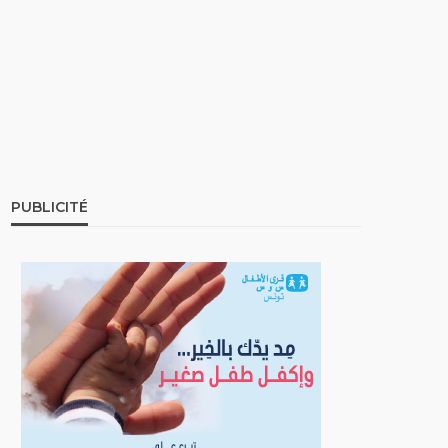
PUBLICITÉ