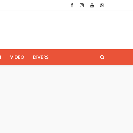
N
VIDEO
DIVERS