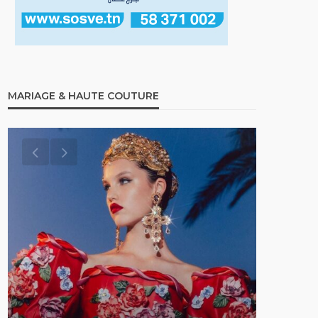
MARIAGE & HAUTE COUTURE