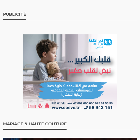
PUBLICITÉ
MARIAGE & HAUTE COUTURE