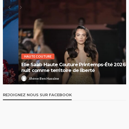
HAUTE COUTURE
Elie Saab Haute Couture Printemps-Été 2026 : la
nuit comme territoire de liberté
Jihène Ben Hassine
REJOIGNEZ NOUS SUR FACEBOOK