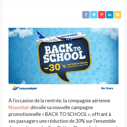
À l’occasion de la rentrée, la compagnie aérienne
Nouvelair
dévoile sa nouvelle campagne
promotionnelle « BACK TO SCHOOL », offrant à
ses passagers une réduction de 30% sur l’ensemble