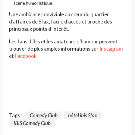
scène humoristique
Une ambiance conviviale au cœur du quartier
d’affaires de Sfax, facile d’accès et proche des
principaux points d’intérêt.
Les fans d’ibis et les amateurs d’humour peuvent
trouver de plus amples informations sur
Instagram
et
Facebook
Tags :
Comedy Club
hôtel ibis Sfax
IBIS Comedy Club