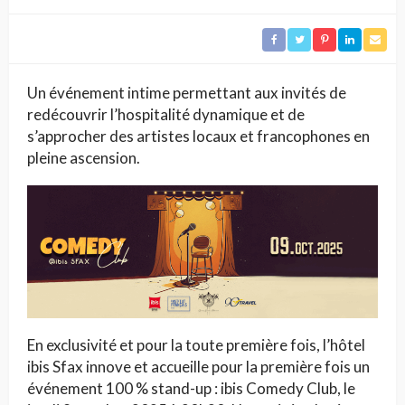
Un événement intime permettant aux invités de
redécouvrir l’hospitalité dynamique et de
s’approcher des artistes locaux et francophones en
pleine ascension.
En exclusivité et pour la toute première fois, l’hôtel
ibis Sfax innove et accueille pour la première fois un
événement 100 % stand-up : ibis Comedy Club, le