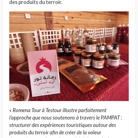
des produits du terroir.
«
Romena Tour à Testour illustre parfaitement
l’approche que nous soutenons à travers le PAMPAT :
structurer des expériences touristiques autour des
produits du terroir afin de créer de la valeur