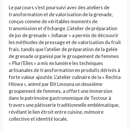
Le parcours s’est poursuivi avec des ateliers de
transformation et de valorisation de la grenade,
conçus comme de véritables moments de
transmission et d’échange. L’atelier de préparation
de jus de grenade « Jollanar » a permis de découvrir
les méthodes de pressage et de valorisation du fruit
frais, tandis que l’atelier de préparation de la gelée
de grenade organisé par le groupement de femmes
« Pluri’Elles » a mis en lumière les techniques
artisanales de transformation en produits dérivés à
forte valeur ajoutée. L’atelier culinaire de la « Rechta
Hlowa », animé par Bit Lmouna un deuxième
groupement de femmes, a offert une immersion
dans le patrimoine gastronomique de Testour à
travers une pâtisserie traditionnelle emblématique,
révélant le lien étroit entre cuisine, mémoire
collective et identité locale.