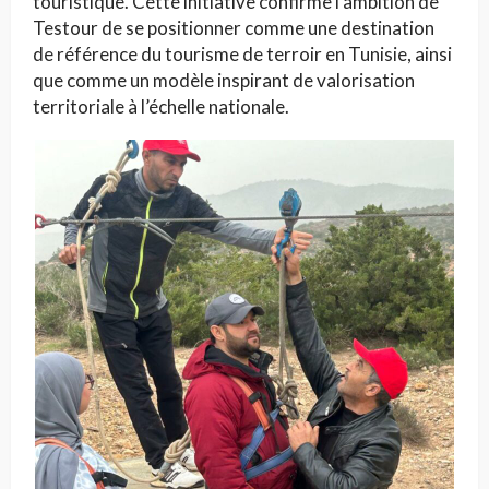
touristique. Cette initiative confirme l’ambition de
Testour de se positionner comme une destination
de référence du tourisme de terroir en Tunisie, ainsi
que comme un modèle inspirant de valorisation
territoriale à l’échelle nationale.