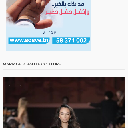
MARIAGE & HAUTE COUTURE