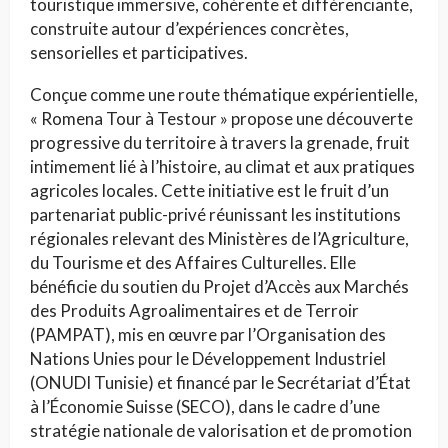
touristique immersive, cohérente et différenciante,
construite autour d’expériences concrètes,
sensorielles et participatives.
Conçue comme une route thématique expérientielle,
« Romena Tour à Testour » propose une découverte
progressive du territoire à travers la grenade, fruit
intimement lié à l’histoire, au climat et aux pratiques
agricoles locales. Cette initiative est le fruit d’un
partenariat public-privé réunissant les institutions
régionales relevant des Ministères de l’Agriculture,
du Tourisme et des Affaires Culturelles. Elle
bénéficie du soutien du Projet d’Accès aux Marchés
des Produits Agroalimentaires et de Terroir
(PAMPAT), mis en œuvre par l’Organisation des
Nations Unies pour le Développement Industriel
(ONUDI Tunisie) et financé par le Secrétariat d’État
à l’Économie Suisse (SECO), dans le cadre d’une
stratégie nationale de valorisation et de promotion