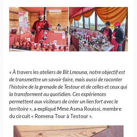
«
À travers les ateliers de Bit Lmouna, notre objectif est
de transmettre un savoir-faire, mais aussi de raconter
l’histoire de la grenade de Testour et de celles et ceux qui
la transforment au quotidien. Ces expériences
permettent aux visiteurs de créer un lien fort avec le
territoire
», a expliqué Mme Asma Rouissi, membre
du circuit « Romena Tour à Testour ».