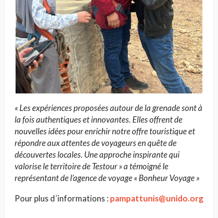
« Les expériences proposées autour de la grenade sont à
la fois authentiques et innovantes. Elles offrent de
nouvelles idées pour enrichir notre offre touristique et
répondre aux attentes de voyageurs en quête de
découvertes locales. Une approche inspirante qui
valorise le territoire de Testour » a témoigné le
représentant de l’agence de voyage « Bonheur Voyage »
Pour plus d´informations :
pampattunis@unido.org