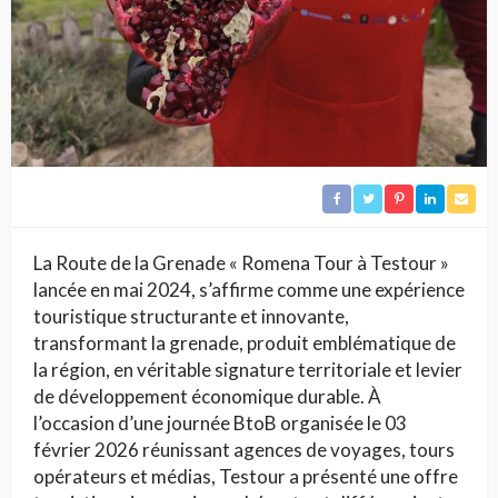
La Route de la Grenade « Romena Tour à Testour »
lancée en mai 2024, s’affirme comme une expérience
touristique structurante et innovante,
transformant la grenade, produit emblématique de
la région, en véritable signature territoriale et levier
de développement économique durable. À
l’occasion d’une journée BtoB organisée le 03
février 2026 réunissant agences de voyages, tours
opérateurs et médias, Testour a présenté une offre