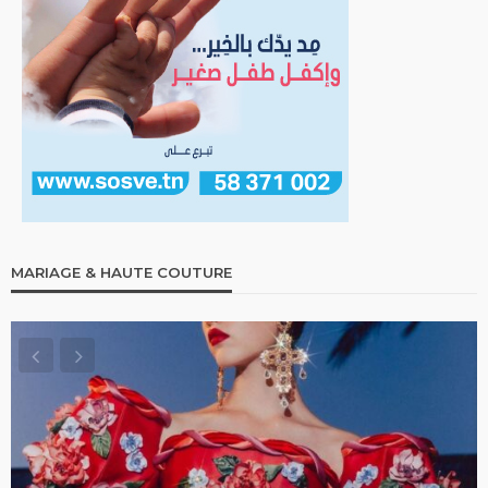
MARIAGE & HAUTE COUTURE