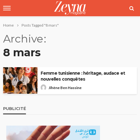
Home
Posts Tagged "8 mars"
Archive
8 mars
Femme tunisienne : héritage, audace et
nouvelles conquêtes
Jihène Ben Hassine
PUBLICITÉ