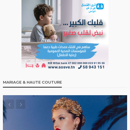
MARIAGE & HAUTE COUTURE