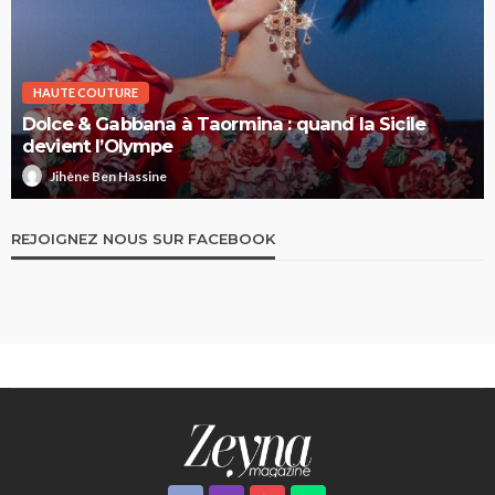
HAUTE COUTURE
Dolce & Gabbana à Taormina : quand la Sicile
devient l’Olympe
Jihène Ben Hassine
REJOIGNEZ NOUS SUR FACEBOOK