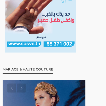
MARIAGE & HAUTE COUTURE