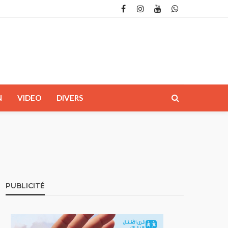
N
VIDEO
DIVERS
PUBLICITÉ