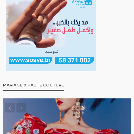
MARIAGE & HAUTE COUTURE