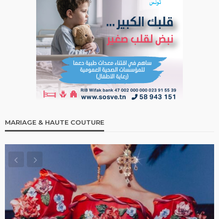
MARIAGE & HAUTE COUTURE