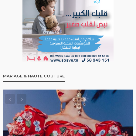
MARIAGE & HAUTE COUTURE