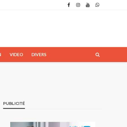
N
VIDEO
DIVERS
PUBLICITÉ