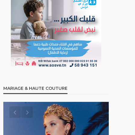
MARIAGE & HAUTE COUTURE