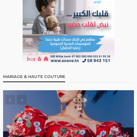
MARIAGE & HAUTE COUTURE