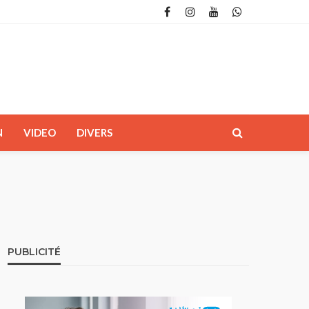
N
VIDEO
DIVERS
PUBLICITÉ