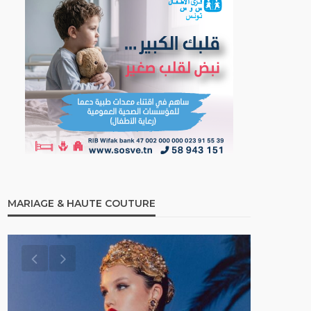
MARIAGE & HAUTE COUTURE