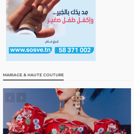
MARIAGE & HAUTE COUTURE