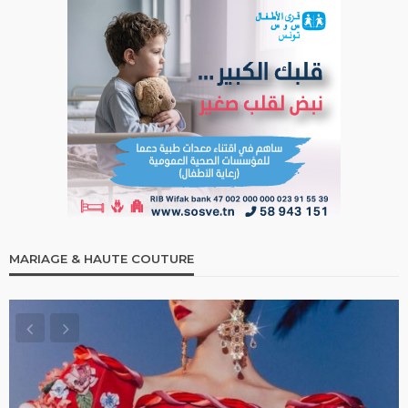
MARIAGE & HAUTE COUTURE