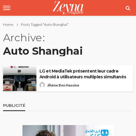
Home
Posts Tagged "Auto Shanghai"
Archive
Auto Shanghai
LG et MediaTek présentent leur cadre
Android à utilisateurs multiples simultanés
Jihène Ben Hassine
PUBLICITÉ