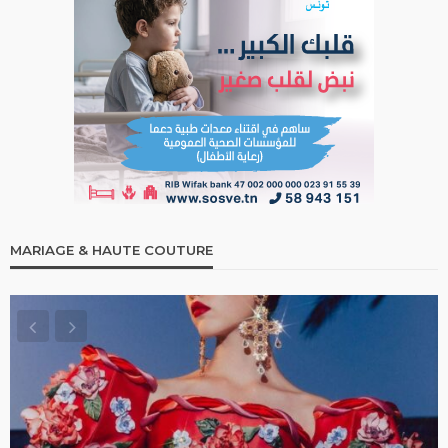
MARIAGE & HAUTE COUTURE