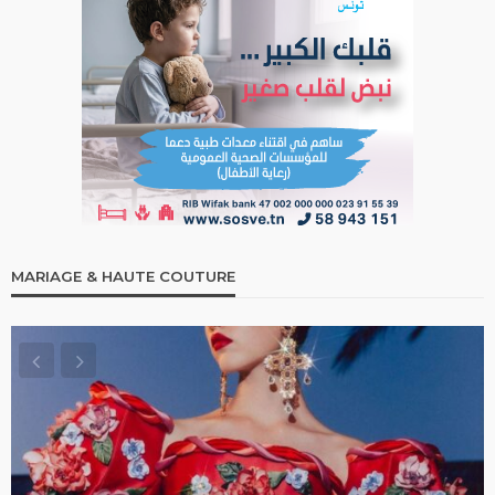
MARIAGE & HAUTE COUTURE