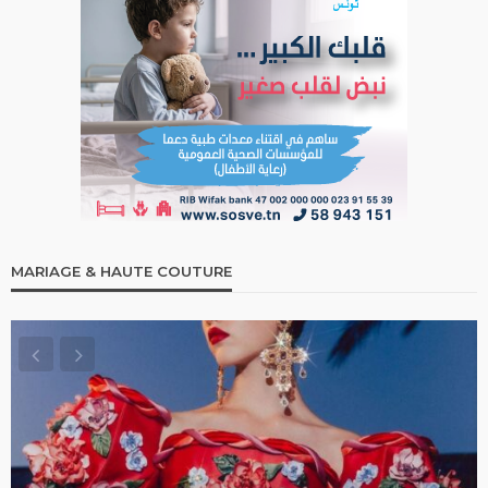
MARIAGE & HAUTE COUTURE